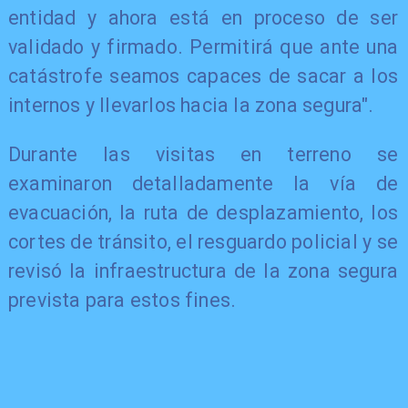
entidad y ahora está en proceso de ser
validado y firmado. Permitirá que ante una
catástrofe seamos capaces de sacar a los
internos y llevarlos hacia la zona segura".
Durante las visitas en terreno se
examinaron detalladamente la vía de
evacuación, la ruta de desplazamiento, los
cortes de tránsito, el resguardo policial y se
revisó la infraestructura de la zona segura
prevista para estos fines.