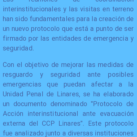
interinstitucionales y las visitas en terreno
han sido fundamentales para la creación de
un nuevo protocolo que está a punto de ser
firmado por las entidades de emergencia y
seguridad.
Con el objetivo de mejorar las medidas de
resguardo y seguridad ante posibles
emergencias que puedan afectar a la
Unidad Penal de Linares, se ha elaborado
un documento denominado "Protocolo de
Acción interinstitucional ante evacuación
externa del CCP Linares". Este protocolo
fue analizado junto a diversas instituciones