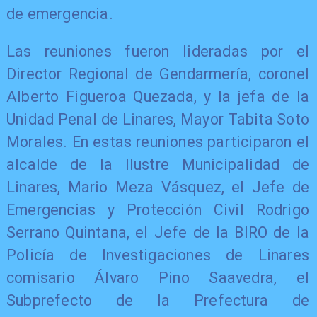
de emergencia.
Las reuniones fueron lideradas por el
Director Regional de Gendarmería, coronel
Alberto Figueroa Quezada, y la jefa de la
Unidad Penal de Linares, Mayor Tabita Soto
Morales. En estas reuniones participaron el
alcalde de la Ilustre Municipalidad de
Linares, Mario Meza Vásquez, el Jefe de
Emergencias y Protección Civil Rodrigo
Serrano Quintana, el Jefe de la BIRO de la
Policía de Investigaciones de Linares
comisario Álvaro Pino Saavedra, el
Subprefecto de la Prefectura de