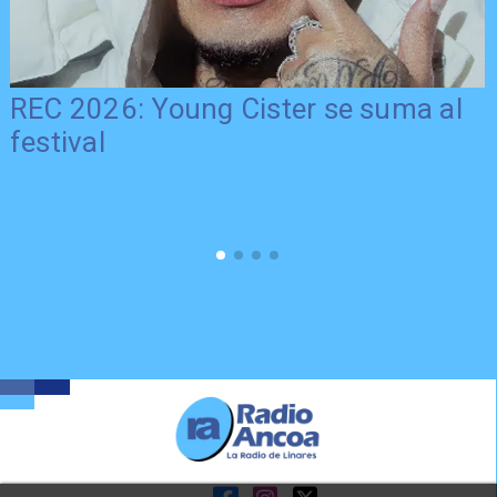
REC 2026: Young Cister se suma al
festival