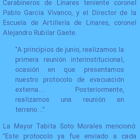
Carabineros de Linares teniente coronel
Pablo García Vivanco, y el Director de la
Escuela de Artillería de Linares, coronel
Alejandro Rubilar Gaete.
"A principios de junio, realizamos la
primera reunión interinstitucional,
ocasión en que presentamos
nuestro protocolo de evacuación
externa... Posteriormente,
realizamos una reunión en
terreno..."
La Mayor Tabita Soto Morales mencionó:
"Este protocolo ya fue enviado a cada