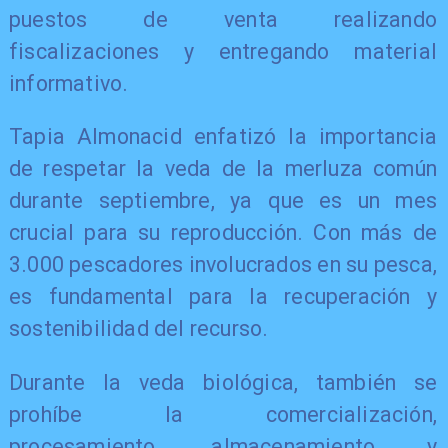
puestos de venta realizando
fiscalizaciones y entregando material
informativo.
Tapia Almonacid enfatizó la importancia
de respetar la veda de la merluza común
durante septiembre, ya que es un mes
crucial para su reproducción. Con más de
3.000 pescadores involucrados en su pesca,
es fundamental para la recuperación y
sostenibilidad del recurso.
Durante la veda biológica, también se
prohíbe la comercialización,
procesamiento, almacenamiento y