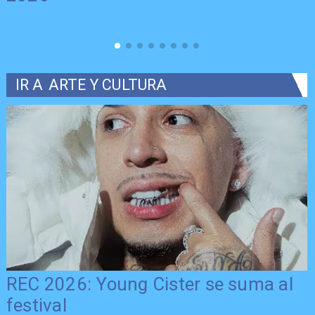
IR A
ARTE Y CULTURA
REC 2026: Young Cister se suma al
festival