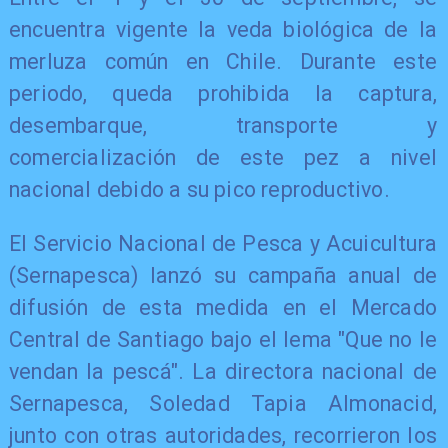
encuentra vigente la veda biológica de la
merluza común en Chile. Durante este
periodo, queda prohibida la captura,
desembarque, transporte y
comercialización de este pez a nivel
nacional debido a su pico reproductivo.
El Servicio Nacional de Pesca y Acuicultura
(Sernapesca) lanzó su campaña anual de
difusión de esta medida en el Mercado
Central de Santiago bajo el lema "Que no le
vendan la pescá". La directora nacional de
Sernapesca, Soledad Tapia Almonacid,
junto con otras autoridades, recorrieron los