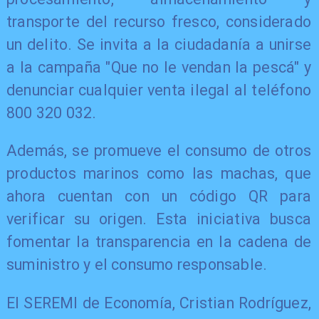
transporte del recurso fresco, considerado
un delito. Se invita a la ciudadanía a unirse
a la campaña "Que no le vendan la pescá" y
denunciar cualquier venta ilegal al teléfono
800 320 032.
Además, se promueve el consumo de otros
productos marinos como las machas, que
ahora cuentan con un código QR para
verificar su origen. Esta iniciativa busca
fomentar la transparencia en la cadena de
suministro y el consumo responsable.
El SEREMI de Economía, Cristian Rodríguez,