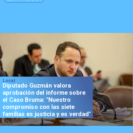
Local
Diputado Guzmán valora
aprobación del informe sobre
el Caso Bruma: "Nuestro
compromiso con las siete
familias es justicia y es verdad"