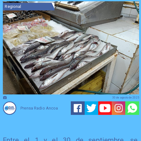
Regional
30 de agosto de 2025
Prensa Radio Ancoa
Entre el 1 y el 30 de septiembre, se