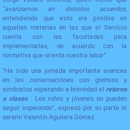
“
avanzamos en distintos acuerdos
,
entendiendo que esto era posible en
aquellas materias en las que el Servicio
cuenta con las facultades para
implementarlas, de acuerdo con la
normativa que orienta nuestra labor”.
"Ha sido una jornada importante avances
en las conversaciones con gremios y
sindicatos esperando a brevedad el
retorno
a clases
. Los niños y jóvenes no pueden
seguir esperando”, expresó por su parte el
seremi Valentín Aguilera Gómez.