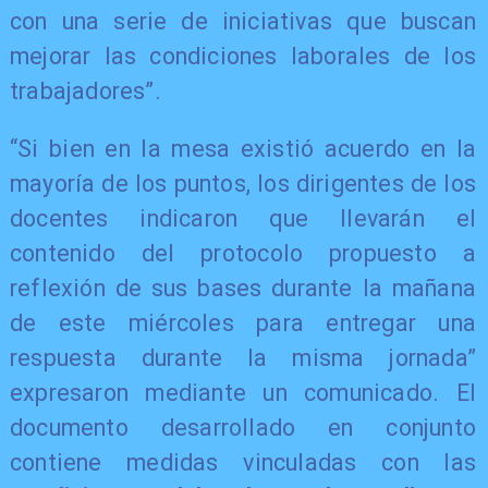
con una serie de iniciativas que buscan
mejorar las condiciones laborales de los
trabajadores”.
“Si bien en la mesa existió acuerdo en la
mayoría de los puntos, los dirigentes de los
docentes indicaron que llevarán el
contenido del protocolo propuesto a
reflexión de sus bases durante la mañana
de este miércoles para entregar una
respuesta durante la misma jornada”
expresaron mediante un comunicado. El
documento desarrollado en conjunto
contiene medidas vinculadas con las