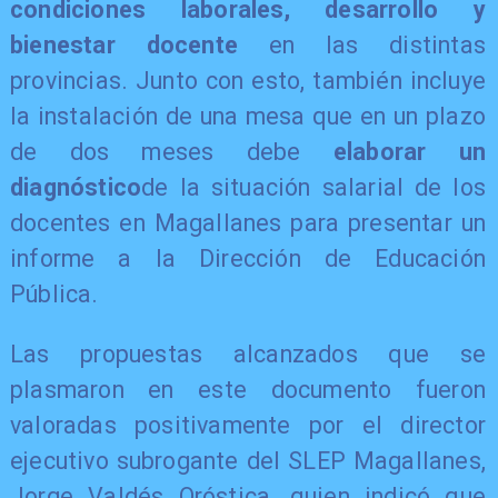
condiciones laborales, desarrollo y
bienestar docente
en las distintas
provincias. Junto con esto, también incluye
la instalación de una mesa que en un plazo
de dos meses debe
elaborar un
diagnóstico
de la situación salarial de los
docentes en Magallanes para presentar un
informe a la Dirección de Educación
Pública.
Las propuestas alcanzados que se
plasmaron en este documento fueron
valoradas positivamente por el director
ejecutivo subrogante del SLEP Magallanes,
Jorge Valdés Oróstica, quien indicó que