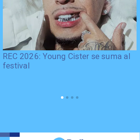
REC 2026: Young Cister se suma al
festival