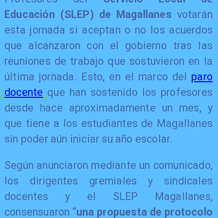
Educación (SLEP) de Magallanes
votarán
esta jornada si aceptan o no los acuerdos
que alcanzaron con el gobierno tras las
reuniones de trabajo que sostuvieron en la
última jornada. Esto, en el marco del
paro
docente
que han sostenido los profesores
desde hace aproximadamente un mes, y
que tiene a los estudiantes de Magallanes
sin poder aún iniciar su año escolar.
Según anunciaron mediante un comunicado,
los dirigentes gremiales y sindicales
docentes y el SLEP Magallanes,
consensuaron “
una propuesta de protocolo