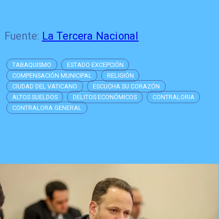
Fuente:
La Tercera Nacional
TABAQUISMO
ESTADO EXCEPCIÓN
COMPENSACIÓN MUNICIPAL
RELIGIÓN
CIUDAD DEL VATICANO
ESCUCHA SU CORAZÓN
ALTOS SUELDOS
DELITOS ECONÓMICOS
CONTRALORIA
CONTRALORA GENERAL