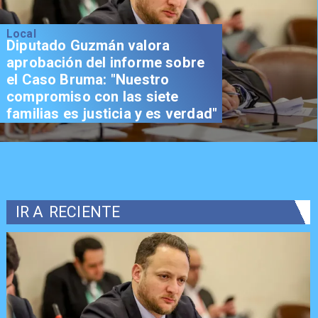
Local
Diputado Guzmán valora
aprobación del informe sobre
el Caso Bruma: "Nuestro
compromiso con las siete
familias es justicia y es verdad"
IR A
RECIENTE