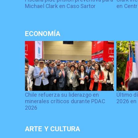
Michael Clark en Caso Sartor
en Centr
ECONOMÍA
Chile refuerza su liderazgo en
Último d
minerales críticos durante PDAC
2026 en 
2026
ARTE Y CULTURA