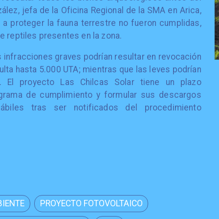
zález, jefa de la Oficina Regional de la SMA en Arica,
a proteger la fauna terrestre no fueron cumplidas,
e reptiles presentes en la zona.
s infracciones graves podrían resultar en revocación
ulta hasta 5.000 UTA; mientras que las leves podrían
. El proyecto Las Chilcas Solar tiene un plazo
ograma de cumplimiento y formular sus descargos
biles tras ser notificados del procedimiento
BIENTE
PROYECTO FOTOVOLTAICO