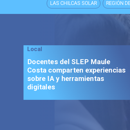
LAS CHILCAS SOLAR
REGIÓN DE
Local
Docentes del SLEP Maule
Costa comparten experiencias
sobre IA y herramientas
digitales