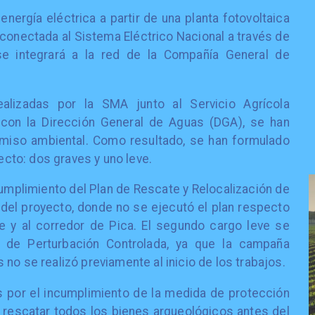
energía eléctrica a partir de una planta fotovoltaica
conectada al Sistema Eléctrico Nacional a través de
e integrará a la red de la Compañía General de
alizadas por la SMA junto al Servicio Agrícola
con la Dirección General de Aguas (DGA), se han
rmiso ambiental. Como resultado, se han formulado
yecto: dos graves y uno leve.
cumplimiento del Plan de Rescate y Relocalización de
 del proyecto, donde no se ejecutó el plan respecto
e y al corredor de Pica. El segundo cargo leve se
an de Perturbación Controlada, ya que la campaña
no se realizó previamente al inicio de los trabajos.
es por el incumplimiento de la medida de protección
 rescatar todos los bienes arqueológicos antes del