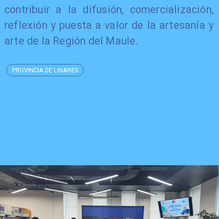
contribuir a la difusión, comercialización,
reflexión y puesta a valor de la artesanía y
arte de la Región del Maule.
PROVINCIA DE LINARES