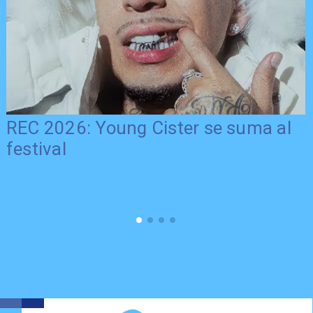
REC 2026: Young Cister se suma al
festival