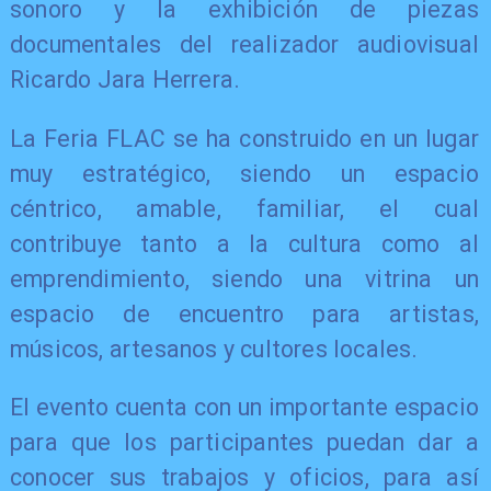
sonoro y la exhibición de piezas
documentales del realizador audiovisual
Ricardo Jara Herrera.
La Feria FLAC se ha construido en un lugar
muy estratégico, siendo un espacio
céntrico, amable, familiar, el cual
contribuye tanto a la cultura como al
emprendimiento, siendo una vitrina un
espacio de encuentro para artistas,
músicos, artesanos y cultores locales.
El evento cuenta con un importante espacio
para que los participantes puedan dar a
conocer sus trabajos y oficios, para así