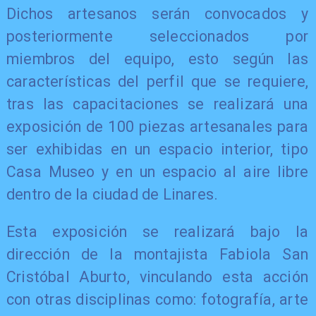
Dichos artesanos serán convocados y
posteriormente seleccionados por
miembros del equipo, esto según las
características del perfil que se requiere,
tras las capacitaciones se realizará una
exposición de 100 piezas artesanales para
ser exhibidas en un espacio interior, tipo
Casa Museo y en un espacio al aire libre
dentro de la ciudad de Linares.
​Esta exposición se realizará bajo la
dirección de la montajista Fabiola San
Cristóbal Aburto, vinculando esta acción
con otras disciplinas como: fotografía, arte