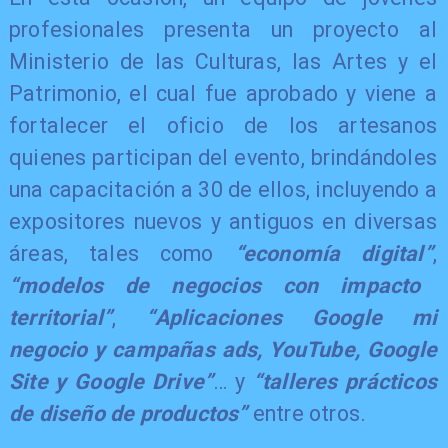
profesionales presenta un proyecto al
Ministerio de las Culturas, las Artes y el
Patrimonio, el cual fue aprobado y viene a
fortalecer el oficio de los artesanos
quienes participan del evento, brindándoles
una capacitación a 30 de ellos, incluyendo a
expositores nuevos y antiguos en diversas
áreas, tales como
“economía digital”
,
“modelos de negocios con impacto
territorial”
,
“Aplicaciones Google mi
negocio y campañas ads, YouTube, Google
Site y Google Drive”
… y
“talleres prácticos
de diseño de productos”
entre otros.