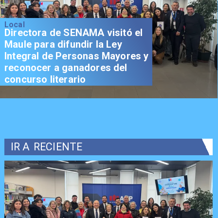
Local
Directora de SENAMA visitó el
Maule para difundir la Ley
Integral de Personas Mayores y
reconocer a ganadores del
concurso literario
IR A
RECIENTE