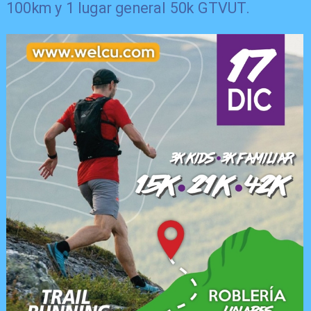
100km y 1 lugar general 50k GTVUT.