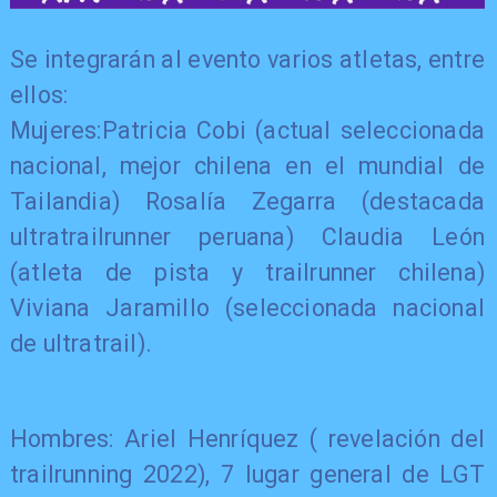
Se integrarán al evento varios atletas, entre
ellos:
Mujeres:Patricia Cobi (actual seleccionada
nacional, mejor chilena en el mundial de
Tailandia) Rosalía Zegarra (destacada
ultratrailrunner peruana) Claudia León
(atleta de pista y trailrunner chilena)
Viviana Jaramillo (seleccionada nacional
de ultratrail).
Hombres: Ariel Henríquez ( revelación del
trailrunning 2022), 7 lugar general de LGT