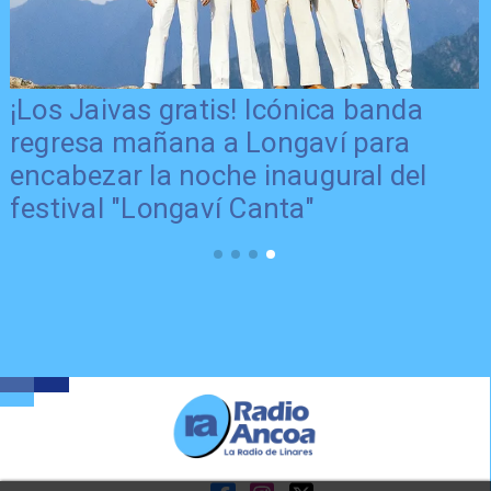
¡Los Jaivas gratis! Icónica banda
regresa mañana a Longaví para
encabezar la noche inaugural del
festival "Longaví Canta"