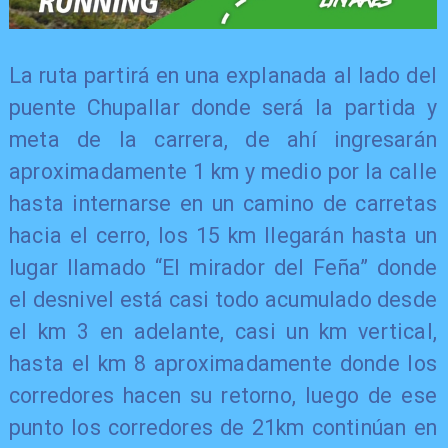
La ruta partirá en una explanada al lado del
puente Chupallar donde será la partida y
meta de la carrera, de ahí ingresarán
aproximadamente 1 km y medio por la calle
hasta internarse en un camino de carretas
hacia el cerro, los 15 km llegarán hasta un
lugar llamado “El mirador del Feña” donde
el desnivel está casi todo acumulado desde
el km 3 en adelante, casi un km vertical,
hasta el km 8 aproximadamente donde los
corredores hacen su retorno, luego de ese
punto los corredores de 21km continúan en