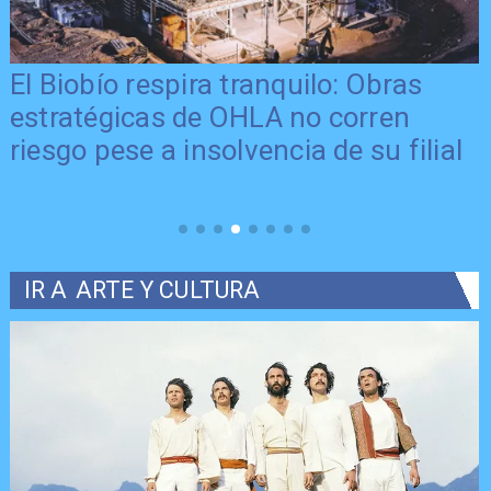
El Biobío respira tranquilo: Obras
estratégicas de OHLA no corren
o
riesgo pese a insolvencia de su filial
IR A
ARTE Y CULTURA