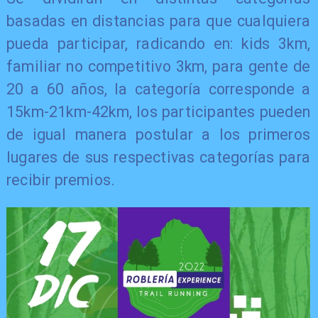
basadas en distancias para que cualquiera
pueda participar, radicando en: kids 3km,
familiar no competitivo 3km, para gente de
20 a 60 años, la categoría corresponde a
15km-21km-42km, los participantes pueden
de igual manera postular a los primeros
lugares de sus respectivas categorías para
recibir premios.