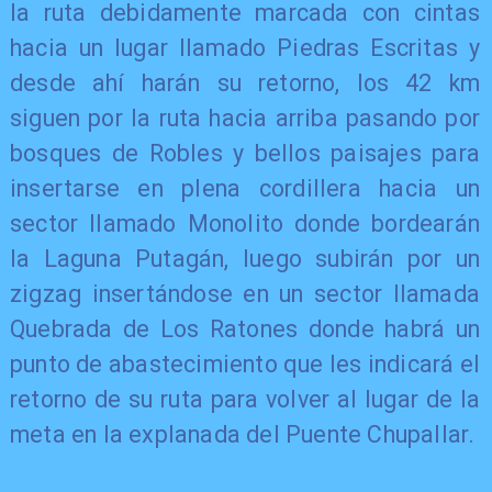
la ruta debidamente marcada con cintas
hacia un lugar llamado Piedras Escritas y
desde ahí harán su retorno, los 42 km
siguen por la ruta hacia arriba pasando por
bosques de Robles y bellos paisajes para
insertarse en plena cordillera hacia un
sector llamado Monolito donde bordearán
la Laguna Putagán, luego subirán por un
zigzag insertándose en un sector llamada
Quebrada de Los Ratones donde habrá un
punto de abastecimiento que les indicará el
retorno de su ruta para volver al lugar de la
meta en la explanada del Puente Chupallar.