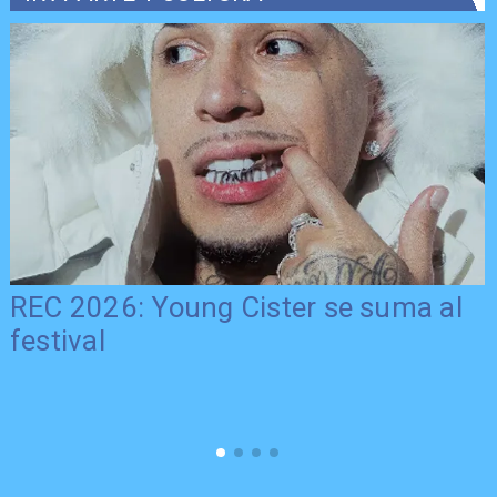
REC 2026: Young Cister se suma al
festival