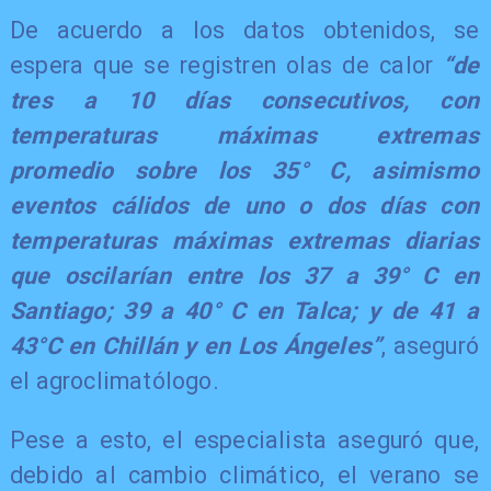
De acuerdo a los datos obtenidos, se
espera que se registren olas de calor
“de
tres a 10 días consecutivos, con
temperaturas máximas extremas
promedio sobre los 35° C, asimismo
eventos cálidos de uno o dos días con
temperaturas máximas extremas diarias
que oscilarían entre los 37 a 39° C en
Santiago; 39 a 40° C en Talca; y de 41 a
43°C en Chillán y en Los Ángeles”
, aseguró
el agroclimatólogo.
Pese a esto, el especialista aseguró que,
debido al cambio climático, el verano se