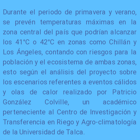
Durante el periodo de primavera y verano,
se prevén temperaturas máximas en la
zona central del país que podrían alcanzar
los 41°C o 42°C en zonas como Chillán y
Los Ángeles, contando con riesgos para la
población y el ecosistema de ambas zonas,
esto según el análisis del proyecto sobre
los escenarios referentes a eventos cálidos
y olas de calor realizado por Patricio
González Colville, un académico
perteneciente al Centro de Investigación y
Transferencia en Riego y Agro-climatología
de la Universidad de Talca.