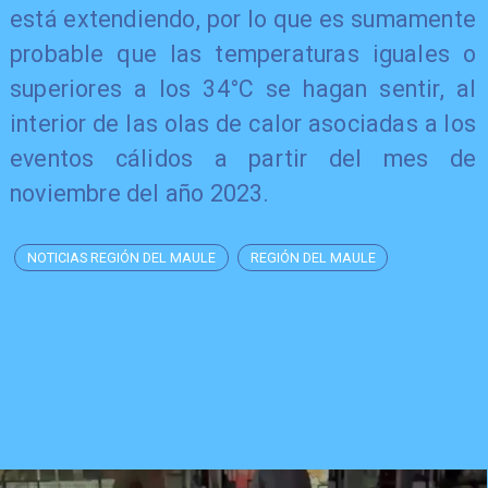
está extendiendo, por lo que es sumamente
probable que las temperaturas iguales o
superiores a los 34°C se hagan sentir, al
interior de las olas de calor asociadas a los
eventos cálidos a partir del mes de
noviembre del año 2023.
NOTICIAS REGIÓN DEL MAULE
REGIÓN DEL MAULE