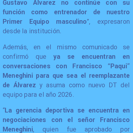
Gustavo Álvarez no continúe con su
función como entrenador de nuestro
Primer Equipo masculino
”, expresaron
desde la institución.
Además, en el mismo comunicado se
confirmó que
ya se encuentran en
conversaciones con Francisco “Paqui”
Meneghini para que sea el reemplazante
de Álvarez
y asuma como nuevo DT del
equipo para el año 2026.
“
La gerencia deportiva se encuentra en
negociaciones con el señor Francisco
Meneghini
, quien fue aprobado por