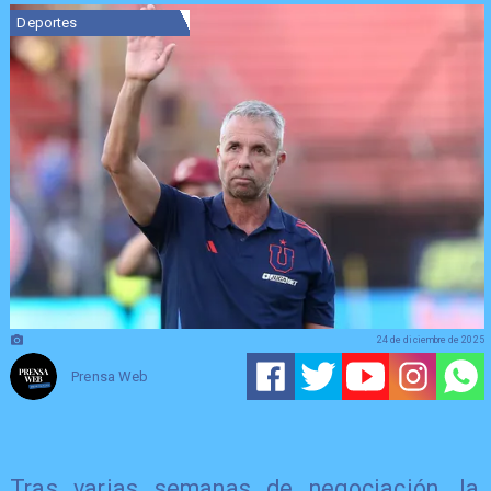
Deportes
24 de diciembre de 2025
Prensa Web
Tras varias semanas de negociación, la