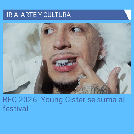
IR A
ARTE Y CULTURA
REC 2026: Young Cister se suma al
festival