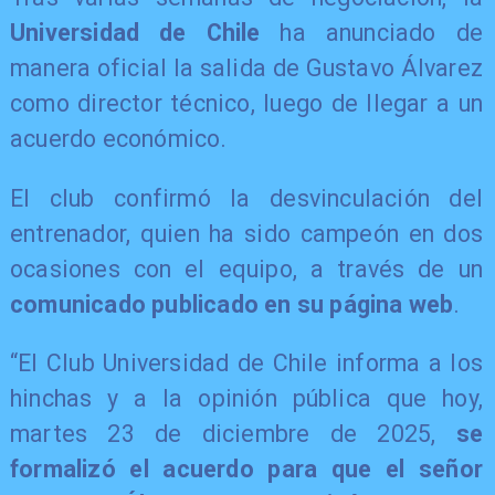
Universidad de Chile
ha anunciado de
manera oficial la salida de Gustavo Álvarez
como director técnico, luego de llegar a un
acuerdo económico.
El club confirmó la desvinculación del
entrenador, quien ha sido campeón en dos
ocasiones con el equipo, a través de un
comunicado publicado en su página web
.
“El Club Universidad de Chile informa a los
hinchas y a la opinión pública que hoy,
martes 23 de diciembre de 2025,
se
formalizó el acuerdo para que el señor