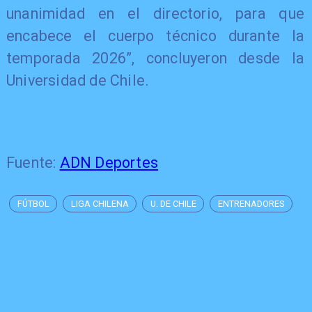
unanimidad en el directorio, para que
encabece el cuerpo técnico durante la
temporada 2026”, concluyeron desde la
Universidad de Chile.
Fuente:
ADN Deportes
FÚTBOL
LIGA CHILENA
U. DE CHILE
ENTRENADORES