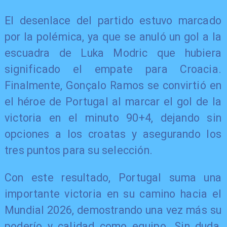
El desenlace del partido estuvo marcado
por la polémica, ya que se anuló un gol a la
escuadra de Luka Modric que hubiera
significado el empate para Croacia.
Finalmente, Gonçalo Ramos se convirtió en
el héroe de Portugal al marcar el gol de la
victoria en el minuto 90+4, dejando sin
opciones a los croatas y asegurando los
tres puntos para su selección.
Con este resultado, Portugal suma una
importante victoria en su camino hacia el
Mundial 2026, demostrando una vez más su
poderío y calidad como equipo. Sin duda,