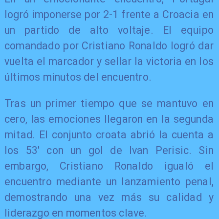
logró imponerse por 2-1 frente a Croacia en
un partido de alto voltaje. El equipo
comandado por Cristiano Ronaldo logró dar
vuelta el marcador y sellar la victoria en los
últimos minutos del encuentro.
Tras un primer tiempo que se mantuvo en
cero, las emociones llegaron en la segunda
mitad. El conjunto croata abrió la cuenta a
los 53' con un gol de Ivan Perisic. Sin
embargo, Cristiano Ronaldo igualó el
encuentro mediante un lanzamiento penal,
demostrando una vez más su calidad y
liderazgo en momentos clave.