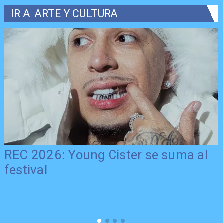
IR A
ARTE Y CULTURA
REC 2026: Young Cister se suma al
festival