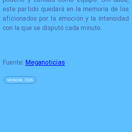
este partido quedará en la memoria de los
aficionados por la emoción y la intensidad
con la que se disputó cada minuto.
Fuente:
Meganoticias
MUNDIAL 2026