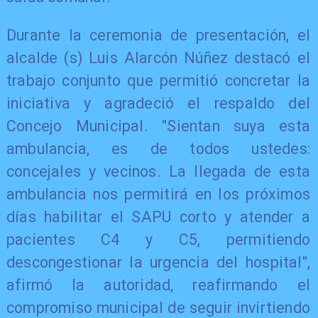
Durante la ceremonia de presentación, el
alcalde (s) Luis Alarcón Núñez destacó el
trabajo conjunto que permitió concretar la
iniciativa y agradeció el respaldo del
Concejo Municipal. "Sientan suya esta
ambulancia, es de todos ustedes:
concejales y vecinos. La llegada de esta
ambulancia nos permitirá en los próximos
días habilitar el SAPU corto y atender a
pacientes C4 y C5, permitiendo
descongestionar la urgencia del hospital",
afirmó la autoridad, reafirmando el
compromiso municipal de seguir invirtiendo