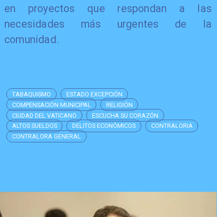
en proyectos que respondan a las
necesidades más urgentes de la
comunidad.
TABAQUISMO
ESTADO EXCEPCIÓN
COMPENSACIÓN MUNICIPAL
RELIGIÓN
CIUDAD DEL VATICANO
ESCUCHA SU CORAZÓN
ALTOS SUELDOS
DELITOS ECONÓMICOS
CONTRALORIA
CONTRALORA GENERAL