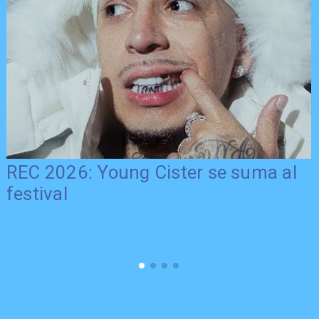
REC 2026: Young Cister se suma al
festival