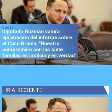
Local
Diputado Guzmán valora
aprobación del informe sobre
el Caso Bruma: "Nuestro
compromiso con las siete
familias es justicia y es verdad"
IR A
RECIENTE