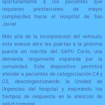
oportunamente a los pacientes que
requieran prestaciones de mayor
complejidad hacia el Hospital de San
Javier.
Más allá de la incorporación del vehículo,
este avance abre las puertas a la próxima
puesta en marcha del SAPU Corto, una
demanda largamente esperada por la
comunidad. Este dispositivo permitirá
atender a pacientes de categorización C4 y
C5, descongestionando la Unidad de
Urgencias del hospital y mejorando los
tiempos de respuesta en la atención de
salud comunal.