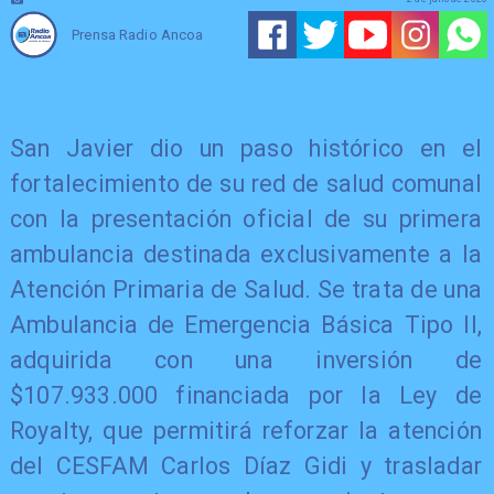
Prensa Radio Ancoa
San Javier dio un paso histórico en el
fortalecimiento de su red de salud comunal
con la presentación oficial de su primera
ambulancia destinada exclusivamente a la
Atención Primaria de Salud. Se trata de una
Ambulancia de Emergencia Básica Tipo II,
adquirida con una inversión de
$107.933.000 financiada por la Ley de
Royalty, que permitirá reforzar la atención
del CESFAM Carlos Díaz Gidi y trasladar