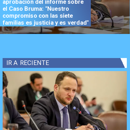
aprobación del informe sobre
el Caso Bruma: "Nuestro
compromiso con las siete
familias es justicia y es verdad"
IR A
RECIENTE