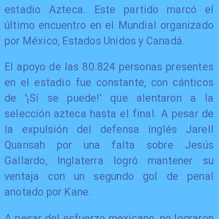
estadio Azteca. Este partido marcó el
último encuentro en el Mundial organizado
por México, Estados Unidos y Canadá.
El apoyo de las 80.824 personas presentes
en el estadio fue constante, con cánticos
de '¡Sí se puede!' que alentaron a la
selección azteca hasta el final. A pesar de
la expulsión del defensa inglés Jarell
Quansah por una falta sobre Jesús
Gallardo, Inglaterra logró mantener su
ventaja con un segundo gol de penal
anotado por Kane.
A pesar del esfuerzo mexicano, no lograron