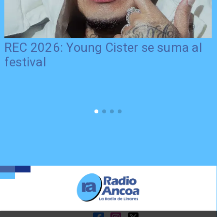
REC 2026: Young Cister se suma al
festival