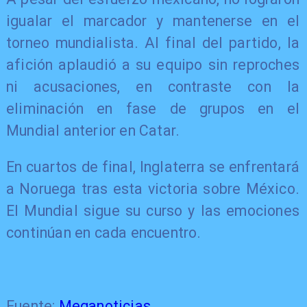
igualar el marcador y mantenerse en el
torneo mundialista. Al final del partido, la
afición aplaudió a su equipo sin reproches
ni acusaciones, en contraste con la
eliminación en fase de grupos en el
Mundial anterior en Catar.
En cuartos de final, Inglaterra se enfrentará
a Noruega tras esta victoria sobre México.
El Mundial sigue su curso y las emociones
continúan en cada encuentro.
Fuente:
Meganoticias