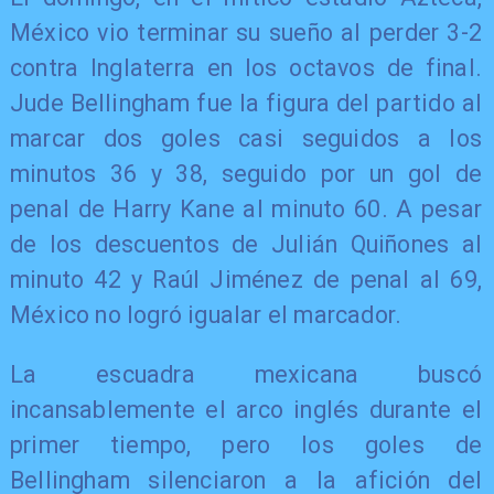
México vio terminar su sueño al perder 3-2
contra Inglaterra en los octavos de final.
Jude Bellingham fue la figura del partido al
marcar dos goles casi seguidos a los
minutos 36 y 38, seguido por un gol de
penal de Harry Kane al minuto 60. A pesar
de los descuentos de Julián Quiñones al
minuto 42 y Raúl Jiménez de penal al 69,
México no logró igualar el marcador.
La escuadra mexicana buscó
incansablemente el arco inglés durante el
primer tiempo, pero los goles de
Bellingham silenciaron a la afición del