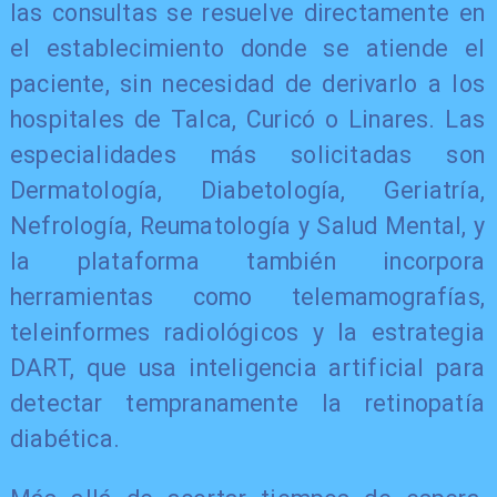
las consultas se resuelve directamente en
el establecimiento donde se atiende el
paciente, sin necesidad de derivarlo a los
hospitales de Talca, Curicó o Linares. Las
especialidades más solicitadas son
Dermatología, Diabetología, Geriatría,
Nefrología, Reumatología y Salud Mental, y
la plataforma también incorpora
herramientas como telemamografías,
teleinformes radiológicos y la estrategia
DART, que usa inteligencia artificial para
detectar tempranamente la retinopatía
diabética.