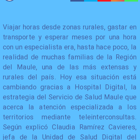
Viajar horas desde zonas rurales, gastar en
transporte y esperar meses por una hora
con un especialista era, hasta hace poco, la
realidad de muchas familias de la Región
del Maule, una de las más extensas y
rurales del país. Hoy esa situación está
cambiando gracias a Hospital Digital, la
estrategia del Servicio de Salud Maule que
acerca la atención especializada a los
territorios mediante teleinterconsultas.
Según explicó Claudia Ramírez Cavieres,
jefa de la Unidad de Salud Digital del