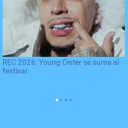
REC 2026: Young Cister se suma al
festival