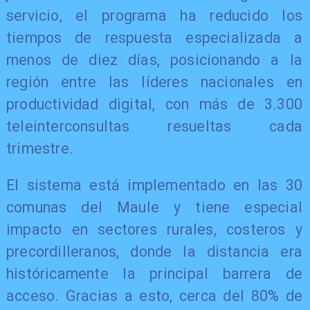
servicio, el programa ha reducido los
tiempos de respuesta especializada a
menos de diez días, posicionando a la
región entre las líderes nacionales en
productividad digital, con más de 3.300
teleinterconsultas resueltas cada
trimestre.
El sistema está implementado en las 30
comunas del Maule y tiene especial
impacto en sectores rurales, costeros y
precordilleranos, donde la distancia era
históricamente la principal barrera de
acceso. Gracias a esto, cerca del 80% de