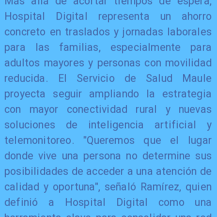
Más allá de acortar tiempos de espera,
Hospital Digital representa un ahorro
concreto en traslados y jornadas laborales
para las familias, especialmente para
adultos mayores y personas con movilidad
reducida. El Servicio de Salud Maule
proyecta seguir ampliando la estrategia
con mayor conectividad rural y nuevas
soluciones de inteligencia artificial y
telemonitoreo. "Queremos que el lugar
donde vive una persona no determine sus
posibilidades de acceder a una atención de
calidad y oportuna", señaló Ramírez, quien
definió a Hospital Digital como una