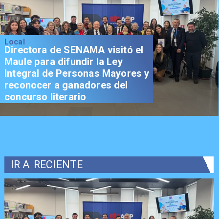
Local
Directora de SENAMA visitó el
Maule para difundir la Ley
Integral de Personas Mayores y
reconocer a ganadores del
concurso literario
IR A
RECIENTE