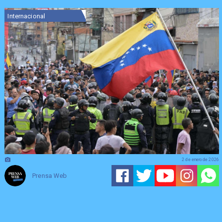
Internacional
2 de enero de 2026
Prensa Web