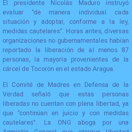
El presidente Nicolás Maduro instruyó
evaluar "de manera individual cada
situación y adoptar, conforme a la ley,
medidas cautelares". Horas antes, diversas
organizaciones no gubernamentales habían
reportado la liberación de al menos 87
personas, la mayoría provenientes de la
cárcel de Tocorón en el estado Aragua.
El Comité de Madres en Defensa de la
Verdad señaló que estas personas
liberadas no cuentan con plena libertad, ya
que "continúan en juicio y con medidas
cautelares". La ONG aboga por una
Amnistía General que otorgue libertad