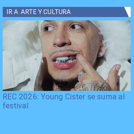
IR A
ARTE Y CULTURA
REC 2026: Young Cister se suma al
festival