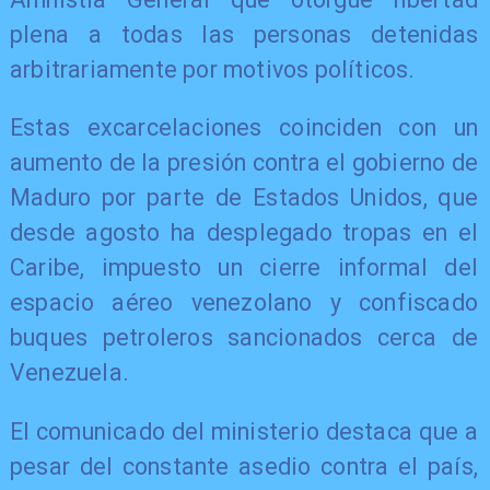
plena a todas las personas detenidas
arbitrariamente por motivos políticos.
Estas excarcelaciones coinciden con un
aumento de la presión contra el gobierno de
Maduro por parte de Estados Unidos, que
desde agosto ha desplegado tropas en el
Caribe, impuesto un cierre informal del
espacio aéreo venezolano y confiscado
buques petroleros sancionados cerca de
Venezuela.
El comunicado del ministerio destaca que a
pesar del constante asedio contra el país,