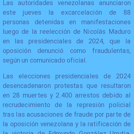
Las autoridades venezolanas anunciaron
este jueves la excarcelación de 88
personas detenidas en manifestaciones
luego de la reelección de Nicolás Maduro
en las presidenciales de 2024, que la
oposición denunció como fraudulentas,
según un comunicado oficial.
Las elecciones presidenciales de 2024
desencadenaron protestas que resultaron
en 28 muertes y 2.400 arrestos debido al
recrudecimiento de la represión policial
tras las acusaciones de fraude por parte de
la oposición venezolana y la ratificación de
la victoria de Edmundo González Urrutia,