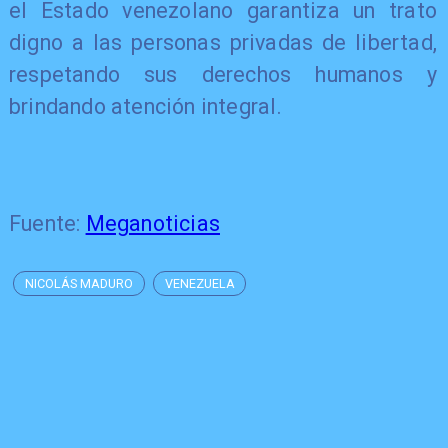
el Estado venezolano garantiza un trato
digno a las personas privadas de libertad,
respetando sus derechos humanos y
brindando atención integral.
Fuente:
Meganoticias
NICOLÁS MADURO
VENEZUELA