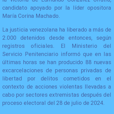
candidato apoyado por la líder opositora
María Corina Machado.
La justicia venezolana ha liberado a más de
2.000 detenidos desde entonces, según
registros oficiales. El Ministerio del
Servicio Penitenciario informó que en las
últimas horas se han producido 88 nuevas
excarcelaciones de personas privadas de
libertad por delitos cometidos en el
contexto de acciones violentas llevadas a
cabo por sectores extremistas después del
proceso electoral del 28 de julio de 2024.