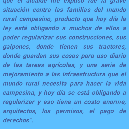
que el alcalde me expuso fue la grave
situación contra las familias del mundo
rural campesino, producto que hoy día la
ley está obligando a muchos de ellos a
poder regularizar sus construcciones, sus
galpones, donde tienen sus tractores,
donde guardan sus cosas para uso diario
de las tareas agrícolas, y una serie de
mejoramiento a las infraestructura que el
mundo rural necesita para hacer la vida
campesina, y hoy día se está obligando a
regularizar y eso tiene un costo enorme,
arquitectos, los permisos, el pago de
derechos”.