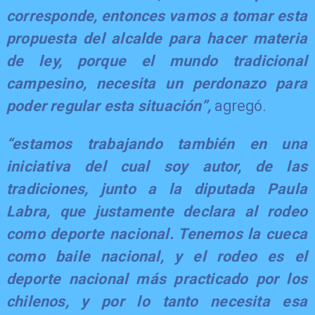
corresponde, entonces vamos a tomar esta
propuesta del alcalde para hacer materia
de ley, porque el mundo tradicional
campesino, necesita un perdonazo para
poder regular esta situación”,
agregó.
“estamos trabajando también en una
iniciativa del cual soy autor, de las
tradiciones, junto a la diputada Paula
Labra, que justamente declara al rodeo
como deporte nacional. Tenemos la cueca
como baile nacional, y el rodeo es el
deporte nacional más practicado por los
chilenos, y por lo tanto necesita esa