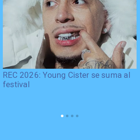
REC 2026: Young Cister se suma al
festival