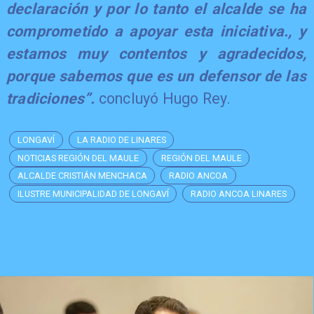
declaración y por lo tanto el alcalde se ha
comprometido a apoyar esta iniciativa., y
estamos muy contentos y agradecidos,
porque sabemos que es un defensor de las
tradiciones”.
concluyó Hugo Rey.
LONGAVÍ
LA RADIO DE LINARES
NOTICIAS REGIÓN DEL MAULE
REGIÓN DEL MAULE
ALCALDE CRISTIÁN MENCHACA
RADIO ANCOA
ILUSTRE MUNICIPALIDAD DE LONGAVÍ
RADIO ANCOA LINARES