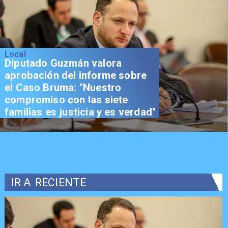
Local
Diputado Guzmán valora
aprobación del informe sobre
el Caso Bruma: "Nuestro
compromiso con las siete
familias es justicia y es verdad"
IR A
RECIENTE