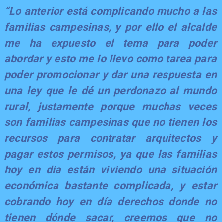
“Lo anterior está complicando mucho a las
familias campesinas, y por ello el alcalde
me ha expuesto el tema para poder
abordar y esto me lo llevo como tarea para
poder promocionar y dar una respuesta en
una ley que le dé un perdonazo al mundo
rural, justamente porque muchas veces
son familias campesinas que no tienen los
recursos para contratar arquitectos y
pagar estos permisos, ya que las familias
hoy en día están viviendo una situación
económica bastante complicada, y estar
cobrando hoy en día derechos donde no
tienen dónde sacar, creemos que no