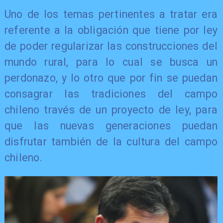
Uno de los temas pertinentes a tratar era
referente a la obligación que tiene por ley
de poder regularizar las construcciones del
mundo rural, para lo cual se busca un
perdonazo, y lo otro que por fin se puedan
consagrar las tradiciones del campo
chileno través de un proyecto de ley, para
que las nuevas generaciones puedan
disfrutar también de la cultura del campo
chileno.