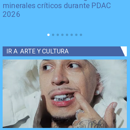
minerales críticos durante PDAC
2026
IR A
ARTE Y CULTURA