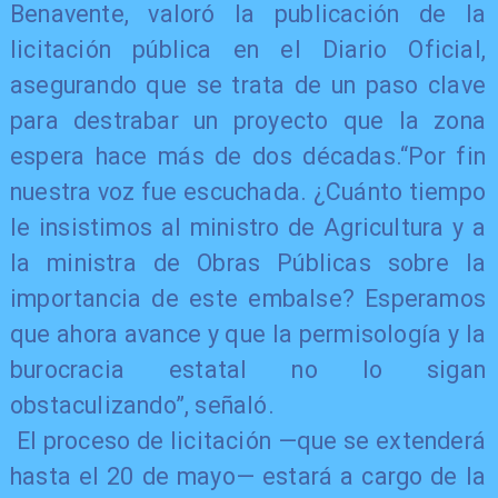
Benavente, valoró la publicación de la
licitación pública en el Diario Oficial,
asegurando que se trata de un paso clave
para destrabar un proyecto que la zona
espera hace más de dos décadas.“Por fin
nuestra voz fue escuchada. ¿Cuánto tiempo
le insistimos al ministro de Agricultura y a
la ministra de Obras Públicas sobre la
importancia de este embalse? Esperamos
que ahora avance y que la permisología y la
burocracia estatal no lo sigan
obstaculizando”, señaló.
El proceso de licitación —que se extenderá
hasta el 20 de mayo— estará a cargo de la