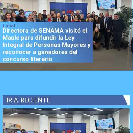
Local
Directora de SENAMA visitó el
Maule para difundir la Ley
Integral de Personas Mayores y
reconocer a ganadores del
concurso literario
IR A
RECIENTE