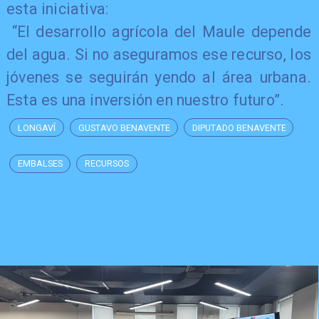
esta iniciativa:
“El desarrollo agrícola del Maule depende
del agua. Si no aseguramos ese recurso, los
jóvenes se seguirán yendo al área urbana.
Esta es una inversión en nuestro futuro”.
LONGAVÍ
GUSTAVO BENAVENTE
DIPUTADO BENAVENTE
EMBALSES
RECURSOS