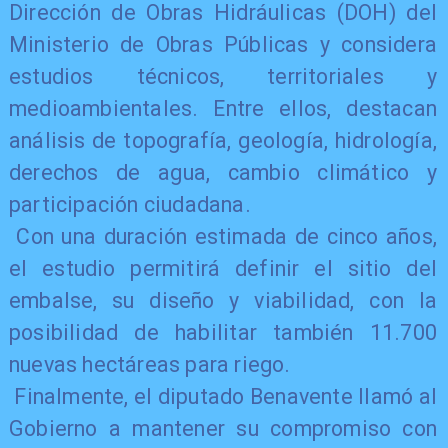
Dirección de Obras Hidráulicas (DOH) del
Ministerio de Obras Públicas y considera
estudios técnicos, territoriales y
medioambientales. Entre ellos, destacan
análisis de topografía, geología, hidrología,
derechos de agua, cambio climático y
participación ciudadana.
Con una duración estimada de cinco años,
el estudio permitirá definir el sitio del
embalse, su diseño y viabilidad, con la
posibilidad de habilitar también 11.700
nuevas hectáreas para riego.
Finalmente, el diputado Benavente llamó al
Gobierno a mantener su compromiso con