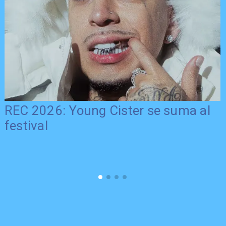
REC 2026: Young Cister se suma al
festival