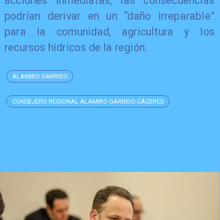
acciones inmediatas, las consecuencias
podrían derivar en un “daño irreparable”
para la comunidad, agricultura y los
recursos hídricos de la región.
ALAMIRO GARRIDO
CONSEJERO REGIONAL ALAMIRO GARRIDO CÁCERES