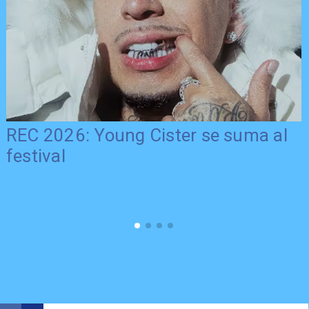
REC 2026: Young Cister se suma al
festival