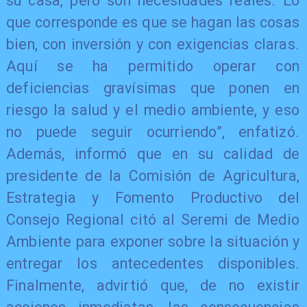
su casa, pero son necesidades reales. Lo
que corresponde es que se hagan las cosas
bien, con inversión y con exigencias claras.
Aquí se ha permitido operar con
deficiencias gravísimas que ponen en
riesgo la salud y el medio ambiente, y eso
no puede seguir ocurriendo”, enfatizó.
Además, informó que en su calidad de
presidente de la Comisión de Agricultura,
Estrategia y Fomento Productivo del
Consejo Regional citó al Seremi de Medio
Ambiente para exponer sobre la situación y
entregar los antecedentes disponibles.
Finalmente, advirtió que, de no existir