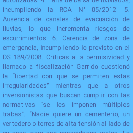
autorizadas. 4. Falta de balsa de lixiviados,
incumpliendo la RCA N° 05/2012. 5.
Ausencia de canales de evacuación de
lluvias, lo que incrementa riesgos de
escurrimientos. 6. Carencia de zona de
emergencia, incumpliendo lo previsto en el
DS 189/2008. Críticas a la permisividad y
llamado a fiscalización Garrido cuestionó
la “libertad con que se permiten estas
irregularidades” mientras que a otros
inversionistas que buscan cumplir con las
normativas “se les imponen múltiples
trabas”. “Nadie quiere un cementerio, un
vertedero o torres de alta tensión al lado de