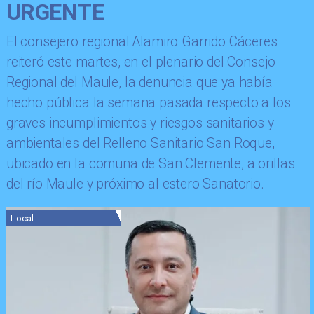
URGENTE
​El consejero regional Alamiro Garrido Cáceres
reiteró este martes, en el plenario del Consejo
Regional del Maule, la denuncia que ya había
hecho pública la semana pasada respecto a los
graves incumplimientos y riesgos sanitarios y
ambientales del Relleno Sanitario San Roque,
ubicado en la comuna de San Clemente, a orillas
del río Maule y próximo al estero Sanatorio.
Local