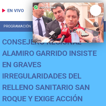
EN VIVO
PROGRAMACIÓN
LOCAL
DEPORTES
CONSEJERO REGIONAL
ALAMIRO GARRIDO INSISTE
EN GRAVES
IRREGULARIDADES DEL
RELLENO SANITARIO SAN
ROQUE Y EXIGE ACCIÓN