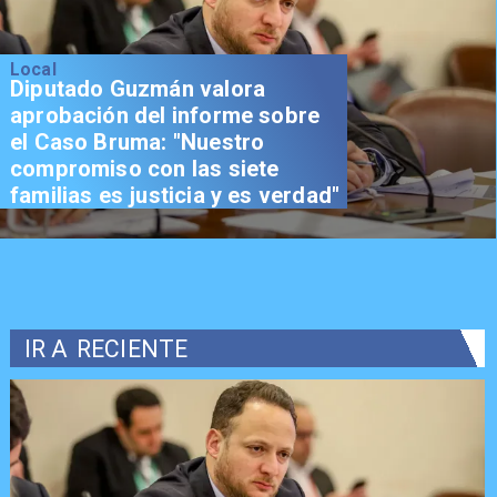
Local
Diputado Guzmán valora
aprobación del informe sobre
el Caso Bruma: "Nuestro
compromiso con las siete
familias es justicia y es verdad"
IR A
RECIENTE