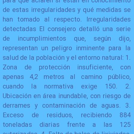
para que aclaren si están en conocimiento
de estas irregularidades y qué medidas se
han tomado al respecto. Irregularidades
detectadas El consejero detalló una serie
de incumplimientos que, según dijo,
representan un peligro inminente para la
salud de la población y el entorno natural: 1.
Zona de protección insuficiente, con
apenas 4,2 metros al camino público,
cuando la normativa exige 150. 2.
Ubicación en área inundable, con riesgo de
derrames y contaminación de aguas. 3.
Exceso de residuos, recibiendo 884
toneladas diarias frente a las 125