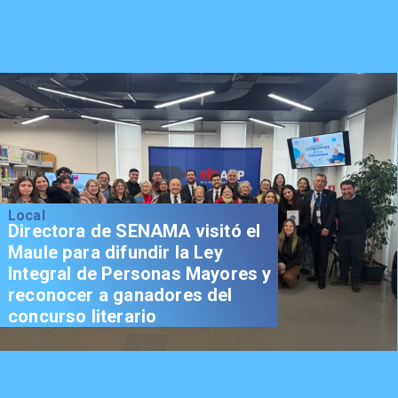
Local
Directora de SENAMA visitó el
Maule para difundir la Ley
Integral de Personas Mayores y
reconocer a ganadores del
concurso literario