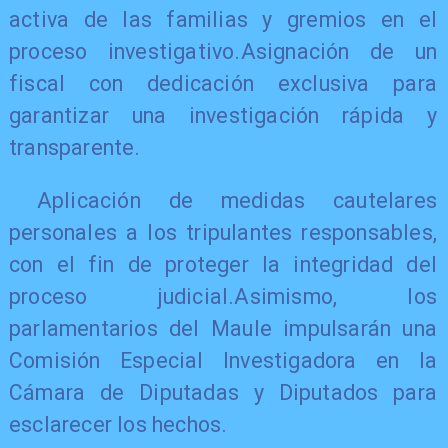
activa de las familias y gremios en el
proceso investigativo.Asignación de un
fiscal con dedicación exclusiva para
garantizar una investigación rápida y
transparente.
Aplicación de medidas cautelares
personales a los tripulantes responsables,
con el fin de proteger la integridad del
proceso judicial.Asimismo, los
parlamentarios del Maule impulsarán una
Comisión Especial Investigadora en la
Cámara de Diputadas y Diputados para
esclarecer los hechos.