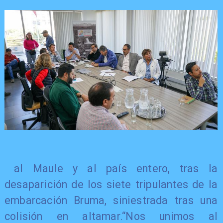
​ al Maule y al país entero, tras la
desaparición de los siete tripulantes de la
embarcación Bruma, siniestrada tras una
colisión en altamar.“Nos unimos al