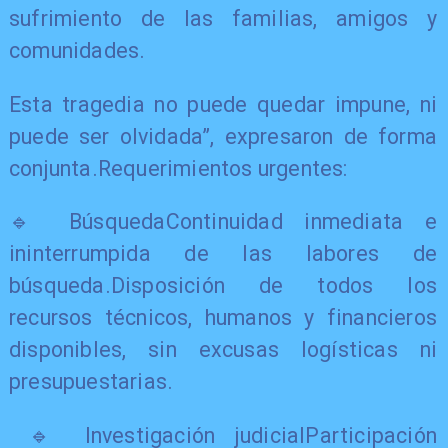
sufrimiento de las familias, amigos y
comunidades.
Esta tragedia no puede quedar impune, ni
puede ser olvidada”, expresaron de forma
conjunta.Requerimientos urgentes:
🔹 BúsquedaContinuidad inmediata e
ininterrumpida de las labores de
búsqueda.Disposición de todos los
recursos técnicos, humanos y financieros
disponibles, sin excusas logísticas ni
presupuestarias.
🔹 Investigación judicialParticipación