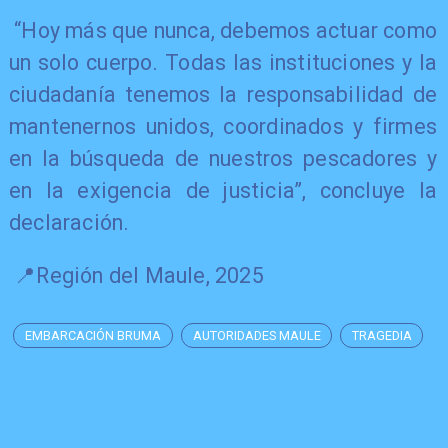
“Hoy más que nunca, debemos actuar como
un solo cuerpo. Todas las instituciones y la
ciudadanía tenemos la responsabilidad de
mantenernos unidos, coordinados y firmes
en la búsqueda de nuestros pescadores y
en la exigencia de justicia”, concluye la
declaración.
📍Región del Maule, 2025
EMBARCACIÓN BRUMA
AUTORIDADES MAULE
TRAGEDIA