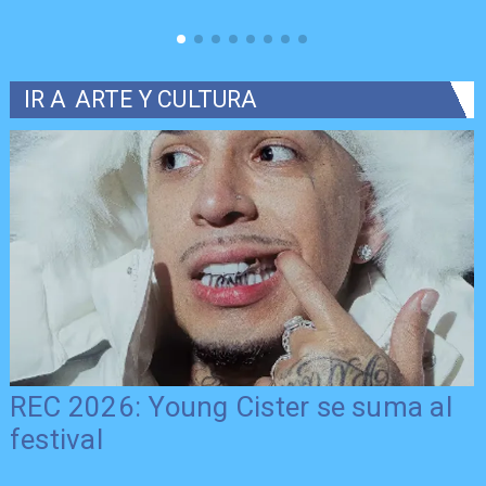
IR A
ARTE Y CULTURA
REC 2026: Young Cister se suma al
festival