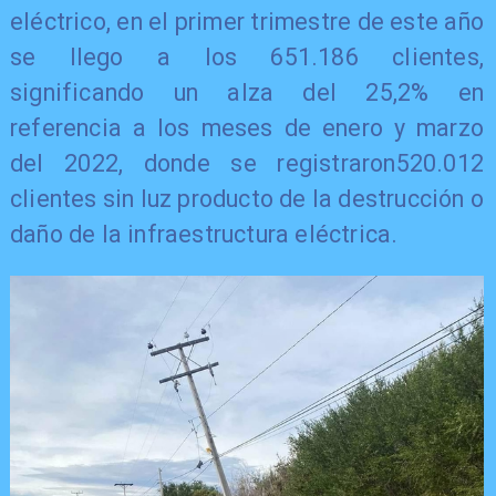
eléctrico, en el primer trimestre de este año
se llego a los 651.186 clientes,
significando un alza del 25,2% en
referencia a los meses de enero y marzo
del 2022, donde se registraron520.012
clientes sin luz producto de la destrucción o
daño de la infraestructura eléctrica.