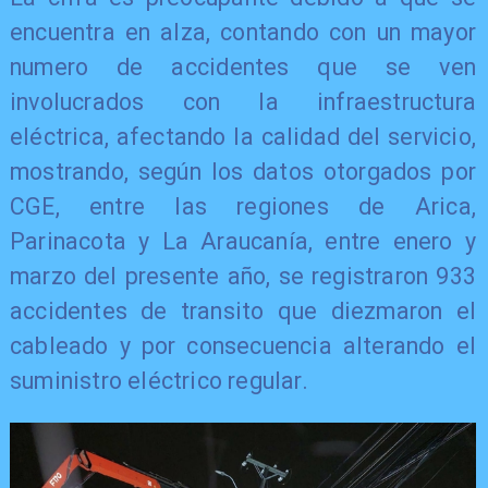
encuentra en alza, contando con un mayor
numero de accidentes que se ven
involucrados con la infraestructura
eléctrica, afectando la calidad del servicio,
mostrando, según los datos otorgados por
CGE, entre las regiones de Arica,
Parinacota y La Araucanía, entre enero y
marzo del presente año, se registraron 933
accidentes de transito que diezmaron el
cableado y por consecuencia alterando el
suministro eléctrico regular.