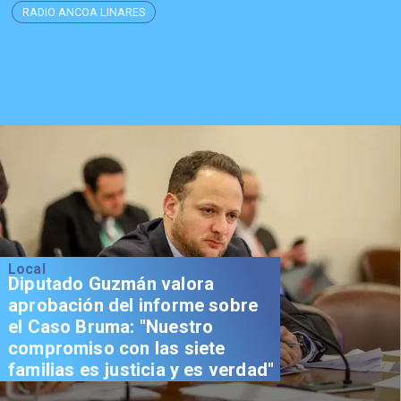
RADIO ANCOA LINARES
Local
Diputado Guzmán valora
aprobación del informe sobre
el Caso Bruma: "Nuestro
compromiso con las siete
familias es justicia y es verdad"