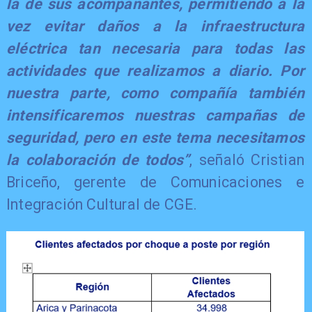
la de sus acompañantes, permitiendo a la
vez evitar daños a la infraestructura
eléctrica tan necesaria para todas las
actividades que realizamos a diario. Por
nuestra parte, como compañía también
intensificaremos nuestras campañas de
seguridad, pero en este tema necesitamos
la colaboración de todos”
, señaló Cristian
Briceño, gerente de Comunicaciones e
Integración Cultural de CGE.