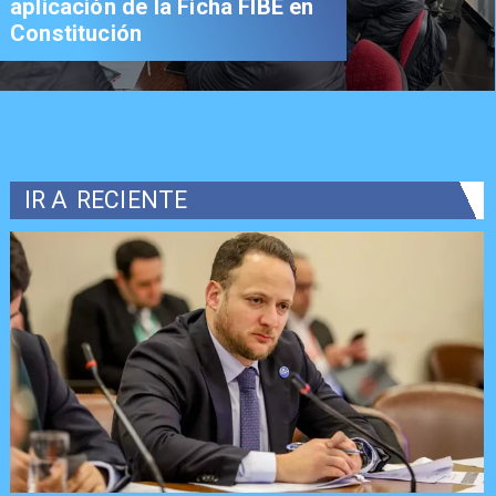
aplicación de la Ficha FIBE en
Constitución
IR A
RECIENTE