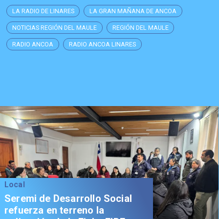
LA RADIO DE LINARES
LA GRAN MAÑANA DE ANCOA
NOTICIAS REGIÓN DEL MAULE
REGIÓN DEL MAULE
RADIO ANCOA
RADIO ANCOA LINARES
Local
Seremi de Desarrollo Social
refuerza en terreno la