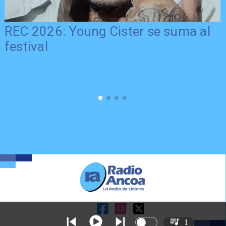
REC 2026: Young Cister se suma al
festival
1