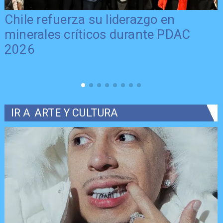
Chile refuerza su liderazgo en
minerales críticos durante PDAC
2026
IR A
ARTE Y CULTURA