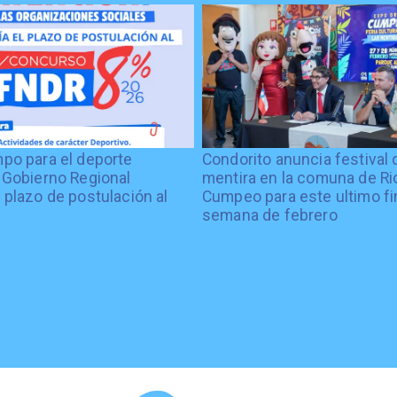
po para el deporte
Condorito anuncia festival 
 Gobierno Regional
mentira en la comuna de Rio
 plazo de postulación al
Cumpeo para este ultimo fi
%
semana de febrero