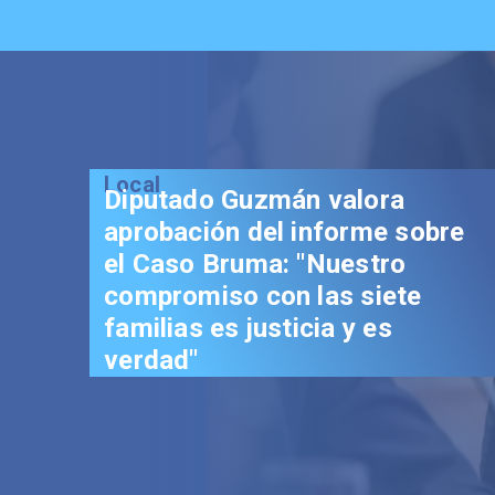
Local
Diputado Guzmán valora
aprobación del informe sobre
el Caso Bruma: "Nuestro
compromiso con las siete
familias es justicia y es
verdad"