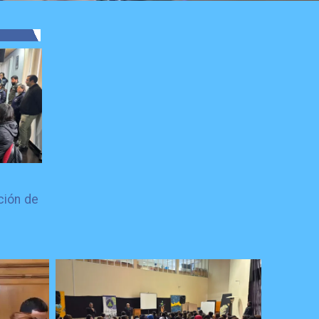
ción de