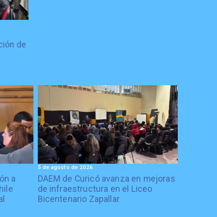
ción de
5 de agosto de 2026
ón a
DAEM de Curicó avanza en mejoras
hile
de infraestructura en el Liceo
al
Bicentenario Zapallar