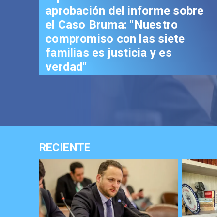
aprobación del informe sobre
el Caso Bruma: "Nuestro
compromiso con las siete
familias es justicia y es
verdad"
RECIENTE