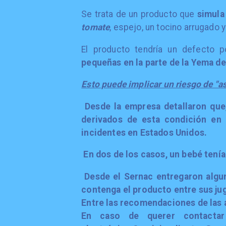
Se trata de un producto que
simula 
tomate
, espejo, un tocino arrugado 
El producto tendría un defecto p
pequeñas en la parte de la Yema de
Esto puede implicar un riesgo de "as
Desde la empresa detallaron que,
derivados de esta condición en 
incidentes en Estados Unidos.
En dos de los casos, un bebé tenía
Desde el Sernac entregaron algu
contenga el producto entre sus ju
Entre las recomendaciones de las 
En caso de querer contactar