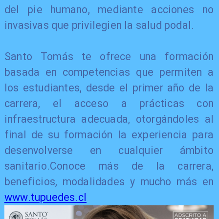
del pie humano, mediante acciones no
invasivas que privilegien la salud podal.
Santo Tomás te ofrece una formación
basada en competencias que permiten a
los estudiantes, desde el primer año de la
carrera, el acceso a prácticas con
infraestructura adecuada, otorgándoles al
final de su formación la experiencia para
desenvolverse en cualquier ámbito
sanitario.Conoce más de la carrera,
beneficios, modalidades y mucho más en
www.tupuedes.cl