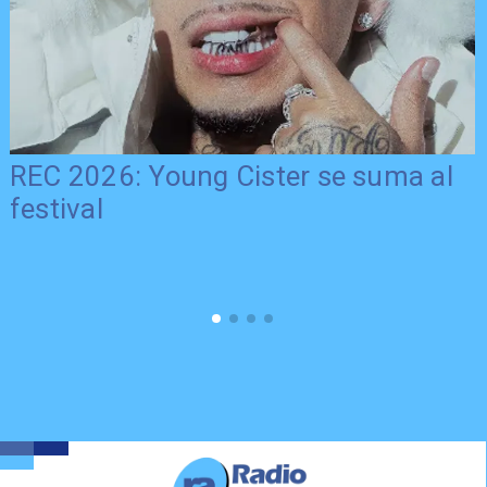
REC 2026: Young Cister se suma al
festival