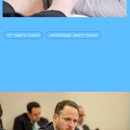
CFT SANTO TOMAS
UNIVERSIDAD SANTO TOMAS