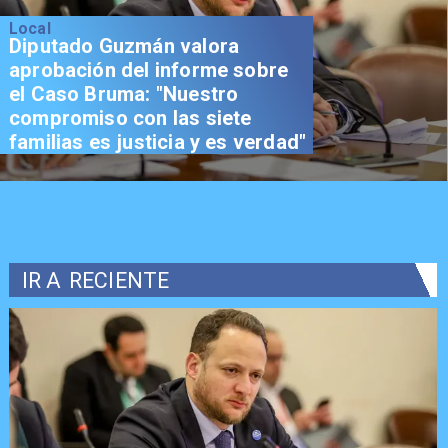
Local
Diputado Guzmán valora
aprobación del informe sobre
el Caso Bruma: "Nuestro
compromiso con las siete
familias es justicia y es verdad"
IR A
RECIENTE