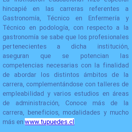
hincapié en las carreras referentes a
Gastronomía, Técnico en Enfermería y
Técnico en podología, con respecto a la
gastronomía se sabe que los profesionales
pertenecientes a dicha institución,
aseguran que se potencian las
competencias necesarias con la finalidad
de abordar los distintos ámbitos de la
carrera, complementándose con talleres de
empleabilidad y varios estudios en áreas
de administración, Conoce más de la
carrera, beneficios, modalidades y mucho
más en
www.tupuedes.cl