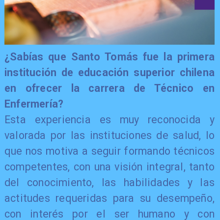
​¿Sabías que Santo Tomás fue la primera
institución de educación superior chilena
en ofrecer la carrera de Técnico en
Enfermería?
Esta experiencia es muy reconocida y
valorada por las instituciones de salud, lo
que nos motiva a seguir formando técnicos
competentes, con una visión integral, tanto
del conocimiento, las habilidades y las
actitudes requeridas para su desempeño,
con interés por el ser humano y con