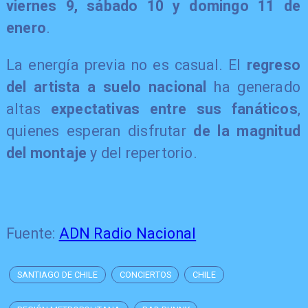
viernes 9, sábado 10 y domingo 11 de
enero
.
La energía previa no es casual. El
regreso
del artista a suelo nacional
ha generado
altas
expectativas entre sus fanáticos
,
quienes esperan disfrutar
de la magnitud
del montaje
y del repertorio.
Fuente:
ADN Radio Nacional
SANTIAGO DE CHILE
CONCIERTOS
CHILE