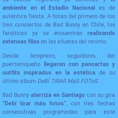
ambiente en el Estadio Nacional
es de
auténtica fiesta. A horas del primero de los
tres conciertos de Bad Bunny en Chile, los
fanáticos ya se encuentran
realizando
extensas filas
en las afueras del recinto.
Desde temprano, seguidores del
puertorriqueño
llegaron con pancartas y
outfits inspirados en la estética
de su
último álbum
DeBÍ TiRAR MáS FOToS
.
Bad Bunny
aterriza en Santiago
con su gira
“Debí tirar más fotos”
, con tres fechas
consecutivas programadas para este