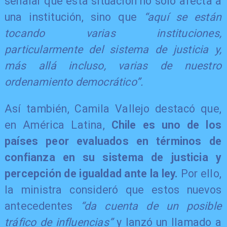
señalar que esta situación no solo afecta a
una institución, sino que
“aquí se están
tocando varias instituciones,
particularmente del sistema de justicia y,
más allá incluso, varias de nuestro
ordenamiento democrático”.
Así también, Camila Vallejo destacó que,
en América Latina,
Chile es uno de los
países peor evaluados en términos de
confianza en su sistema de justicia y
percepción de igualdad ante la ley.
Por ello,
la ministra consideró que estos nuevos
antecedentes
“da cuenta de un posible
tráfico de influencias”
y lanzó un llamado a