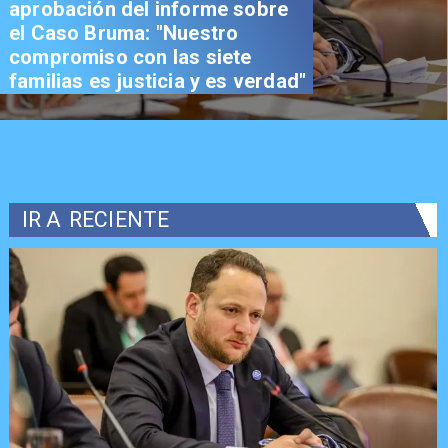
aprobación del informe sobre
el Caso Bruma: "Nuestro
compromiso con las siete
familias es justicia y es verdad"
IR A
RECIENTE