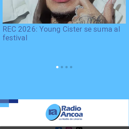
REC 2026: Young Cister se suma al
festival