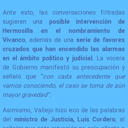
Ante esto, las conversaciones filtradas
sugieren una
posible intervención de
Hermosilla en el nombramiento de
Vivanco
, además de una
serie de favores
cruzados que han encendido las alarmas
en el ámbito político y judicial.
La vocera
de Gobierno manifestó su preocupación y
señaló que “
con cada antecedente que
vamos conociendo, el caso se torna de aún
mayor gravedad”.
Asimismo, Vallejo hizo eco de las palabras
del
ministro de Justicia, Luis Cordero
, al