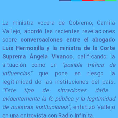
La ministra vocera de Gobierno, Camila
Vallejo, abordó las recientes revelaciones
sobre
conversaciones entre el abogado
Luis Hermosilla y la ministra de la Corte
Suprema Ángela Vivanco
, calificando la
situación como un
"posible tráfico de
influencias"
que pone en riesgo la
legitimidad de las instituciones del país.
"Este tipo de situaciones daña
evidentemente la fe pública y la legitimidad
de nuestras instituciones"
, enfatizó Vallejo
en una entrevista con Radio Infinita.