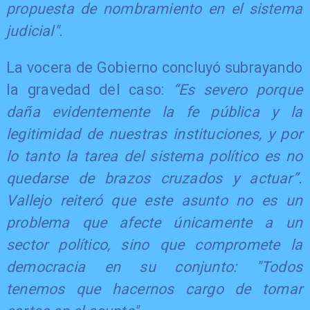
propuesta de nombramiento en el sistema
judicial".
La vocera de Gobierno concluyó subrayando
la gravedad del caso:
“Es severo porque
daña evidentemente la fe pública y la
legitimidad de nuestras instituciones, y por
lo tanto la tarea del sistema político es no
quedarse de brazos cruzados y actuar”.
Vallejo reiteró que este asunto no es un
problema que afecte únicamente a un
sector político, sino que compromete la
democracia en su conjunto: "Todos
tenemos que hacernos cargo de tomar