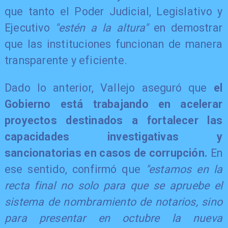
que tanto el Poder Judicial, Legislativo y
Ejecutivo
"estén a la altura"
en demostrar
que las instituciones funcionan de manera
transparente y eficiente.
Dado lo anterior, Vallejo aseguró que
el
Gobierno está trabajando en acelerar
proyectos destinados a fortalecer las
capacidades investigativas y
sancionatorias en casos de corrupción.
En
ese sentido, confirmó que
"estamos en la
recta final no solo para que se apruebe el
sistema de nombramiento de notarios, sino
para presentar en octubre la nueva