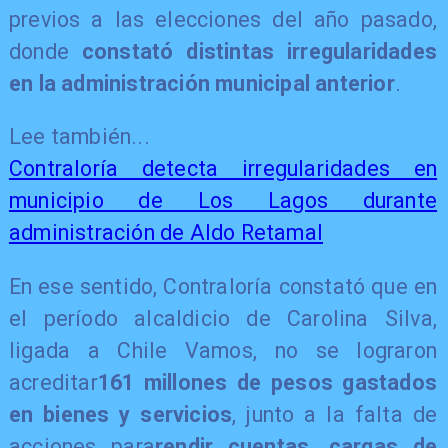
previos a las elecciones del año pasado,
donde
constató distintas irregularidades
en la administración municipal anterior
.
Lee también...
Contraloría detecta irregularidades en
municipio de Los Lagos durante
administración de Aldo Retamal
En ese sentido, Contraloría constató que en
el período alcaldicio de Carolina Silva,
ligada a Chile Vamos
, no se lograron
acreditar
161 millones de pesos gastados
en bienes y servicios
, junto a la falta de
acciones para
rendir cuentas, cargas de