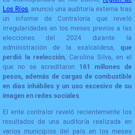
Los Ríos
, anunció una auditoría externa tras
un informe de Contraloría que reveló
irregularidades en los meses previos a las
elecciones del 2024 durante la
administración de la exalcaldesa,
que
perdió la reelección
,
Carolina Silva
, en el
que no se acreditaron
161 millones de
pesos, además de cargas de combustible
en días inhábiles y un uso excesivo de su
imagen en redes sociales
.
El ente contralor reveló recientemente los
resultados de una auditoría realizada en
varios municipios del país en los meses