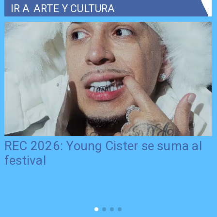
IR A
ARTE Y CULTURA
REC 2026: Young Cister se suma al
festival