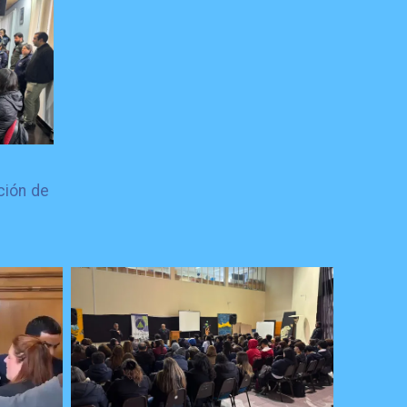
ción de