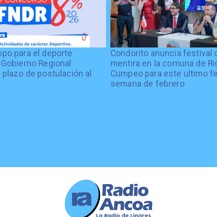
po para el deporte
Condorito anuncia festival 
 Gobierno Regional
mentira en la comuna de Rio
 plazo de postulación al
Cumpeo para este ultimo fi
%
semana de febrero