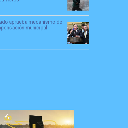
ado aprueba mecanismo de
pensación municipal