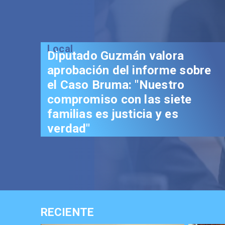
Local
Diputado Guzmán valora
aprobación del informe sobre
el Caso Bruma: "Nuestro
compromiso con las siete
familias es justicia y es
verdad"
RECIENTE