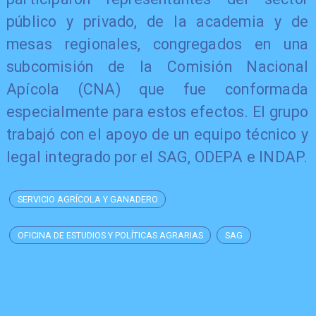
público y privado, de la academia y de
mesas regionales, congregados en una
subcomisión de la Comisión Nacional
Apícola (CNA) que fue conformada
especialmente para estos efectos. El grupo
trabajó con el apoyo de un equipo técnico y
legal integrado por el SAG, ODEPA e INDAP.
SERVICIO AGRÍCOLA Y GANADERO
OFICINA DE ESTUDIOS Y POLÍTICAS AGRARIAS
SAG