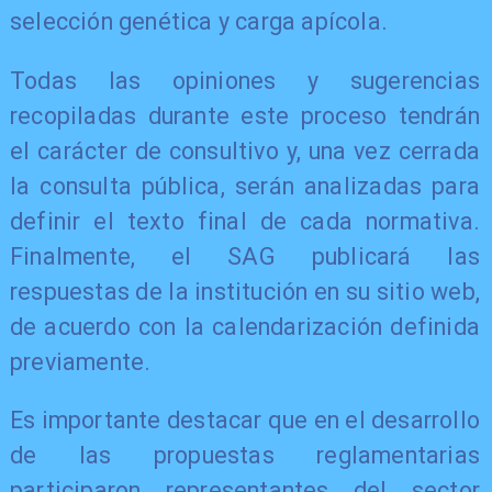
selección genética y carga apícola.
Todas las opiniones y sugerencias
recopiladas durante este proceso tendrán
el carácter de consultivo y, una vez cerrada
la consulta pública, serán analizadas para
definir el texto final de cada normativa.
Finalmente, el SAG publicará las
respuestas de la institución en su sitio web,
de acuerdo con la calendarización definida
previamente.
Es importante destacar que en el desarrollo
de las propuestas reglamentarias
participaron representantes del sector