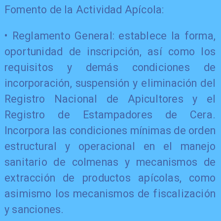
Fomento de la Actividad Apícola:
• Reglamento General: establece la forma,
oportunidad de inscripción, así como los
requisitos y demás condiciones de
incorporación, suspensión y eliminación del
Registro Nacional de Apicultores y el
Registro de Estampadores de Cera.
Incorpora las condiciones mínimas de orden
estructural y operacional en el manejo
sanitario de colmenas y mecanismos de
extracción de productos apícolas, como
asimismo los mecanismos de fiscalización
y sanciones.