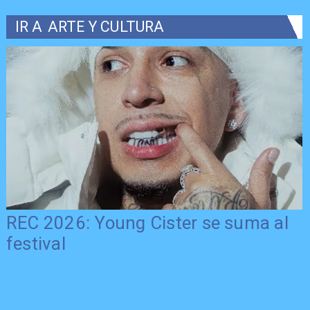
IR A
ARTE Y CULTURA
REC 2026: Young Cister se suma al
festival