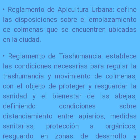
• Reglamento de Apicultura Urbana: define
las disposiciones sobre el emplazamiento
de colmenas que se encuentren ubicadas
en la ciudad.
• Reglamento de Trashumancia: establece
las condiciones necesarias para regular la
trashumancia y movimiento de colmenas,
con el objeto de proteger y resguardar la
sanidad y el bienestar de las abejas,
definiendo condiciones sobre
distanciamiento entre apiarios, medidas
sanitarias, protección a orgánicos,
resguardo en zonas de desarrollo y