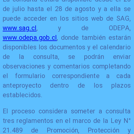
de julio hasta el 28 de agosto y a ella se
puede acceder en los sitios web de SAG,
www.sag.cl
, y de ODEPA,
www.odepa.gob.cl
, donde también estarán
disponibles los documentos y el calendario
de la consulta, se podrán enviar
observaciones y comentarios completando
el formulario correspondiente a cada
anteproyecto dentro de los plazos
establecidos.
El proceso considera someter a consulta
tres reglamentos en el marco de la Ley N°
21.489 de Promoción, Protección y