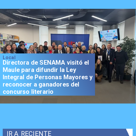
Local
Directora de SENAMA visitó el
Maule para difundir la Ley
Integral de Personas Mayores y
reconocer a ganadores del
concurso literario
IR A
RECIENTE