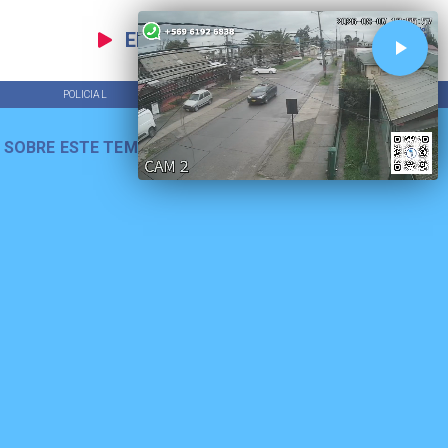
EN VIVO
POLICIAL
TENDENCIAS
 SOBRE ESTE TEMA