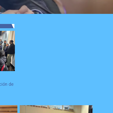
ción de