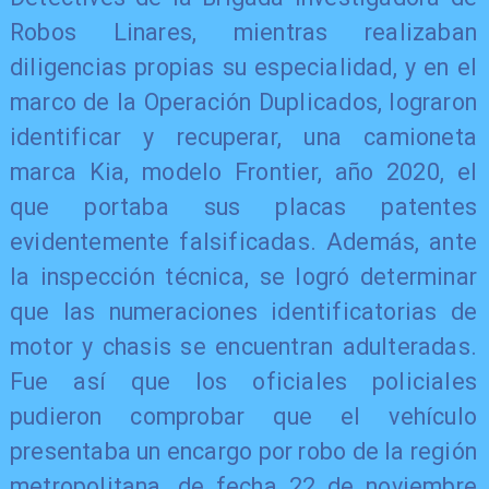
Robos Linares, mientras realizaban
diligencias propias su especialidad, y en el
marco de la Operación Duplicados, lograron
identificar y recuperar, una camioneta
marca Kia, modelo Frontier, año 2020, el
que portaba sus placas patentes
evidentemente falsificadas. Además, ante
la inspección técnica, se logró determinar
que las numeraciones identificatorias de
motor y chasis se encuentran adulteradas.
Fue así que los oficiales policiales
pudieron comprobar que el vehículo
presentaba un encargo por robo de la región
metropolitana, de fecha 22 de noviembre