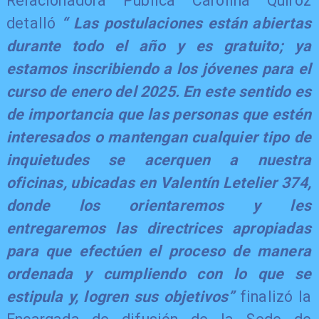
Relacionadora Pública Carolina Quiroz
detalló
“ Las postulaciones están abiertas
durante todo el año y es gratuito; ya
estamos inscribiendo a los jóvenes para el
curso de enero del 2025. En este sentido es
de importancia que las personas que estén
interesados o mantengan cualquier tipo de
inquietudes se acerquen a nuestra
oficinas, ubicadas en Valentín Letelier 374,
donde los orientaremos y les
entregaremos las directrices apropiadas
para que efectúen el proceso de manera
ordenada y cumpliendo con lo que se
estipula y, logren sus objetivos”
finalizó la