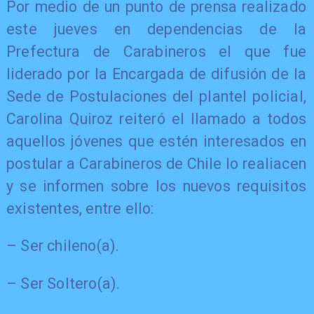
Por medio de un punto de prensa realizado
este jueves en dependencias de la
Prefectura de Carabineros el que fue
liderado por la Encargada de difusión de la
Sede de Postulaciones del plantel policial,
Carolina Quiroz reiteró el llamado a todos
aquellos jóvenes que estén interesados en
postular a Carabineros de Chile lo realiacen
y se informen sobre los nuevos requisitos
existentes, entre ello:
​– Ser chileno(a).
– Ser Soltero(a).