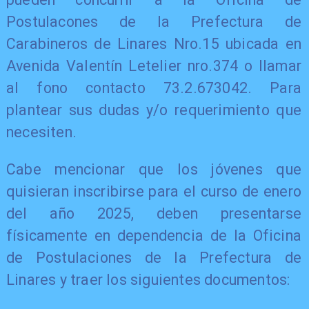
Postulacones de la Prefectura de
Carabineros de Linares Nro.15 ubicada en
Avenida Valentín Letelier nro.374 o llamar
al fono contacto 73.2.673042. Para
plantear sus dudas y/o requerimiento que
necesiten.
​Cabe mencionar que los jóvenes que
quisieran inscribirse para el curso de enero
del año 2025, deben presentarse
físicamente en dependencia de la Oficina
de Postulaciones de la Prefectura de
Linares y traer los siguientes documentos: