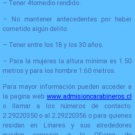
– Tener 4tomedio rendido.
– No mantener antecedentes por haber
cometido algún delito.
– Tener entre los 18 y los 30 años.
– Para la mujeres la altura mínima es 1.50
metros y para los hombre 1.60 metros.
​Para mayor información pueden acceder a
la pagina web
www.admisioncarabineros.cl
o llamar a los números de contacto:
2.29220350 o al 2.29220356 o para quienes
residan en Linares y sus alrededores
pueden concurrir a la Oficina de