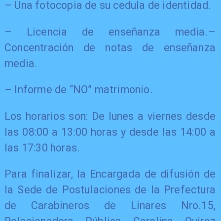
​– Una fotocopia de su cedula de identidad.
– Licencia de enseñanza media.–
Concentración de notas de enseñanza
media.
– Informe de “NO” matrimonio.
Los horarios son: De lunes a viernes desde
las 08:00 a 13:00 horas y desde las 14:00 a
las 17:30 horas.
​Para finalizar, la Encargada de difusión de
la Sede de Postulaciones de la Prefectura
de Carabineros de Linares Nro.15,