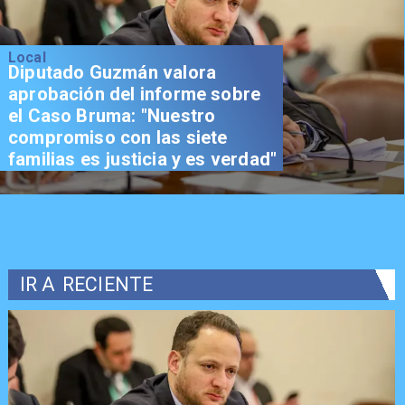
Local
Diputado Guzmán valora
aprobación del informe sobre
el Caso Bruma: "Nuestro
compromiso con las siete
familias es justicia y es verdad"
IR A
RECIENTE