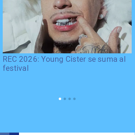
REC 2026: Young Cister se suma al
festival