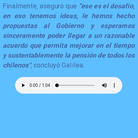
​Finalmente, aseguró que
“ese es el desafío,
en eso tenemos ideas, le hemos hecho
propuestas al Gobierno y esperamos
sinceramente poder llegar a un razonable
acuerdo que permita mejorar en el tiempo
y sustentablemente la pensión de todos los
chilenos"
, concluyó Galilea.