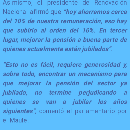
​Asimismo, el presidente de Renovación
Nacional afirmó que
“hoy ahorramos cerca
del 10% de nuestra remuneración, eso hay
que subirlo al orden del 16%. En tercer
lugar, mejorar la pensión a buena parte de
quienes actualmente están jubilados”
.
​“Esto no es fácil, requiere generosidad y,
sobre todo, encontrar un mecanismo para
que mejorar la pensión del sector ya
jubilado, no termine perjudicando a
quienes se van a jubilar los años
siguientes”
, comentó el parlamentario por
el Maule.