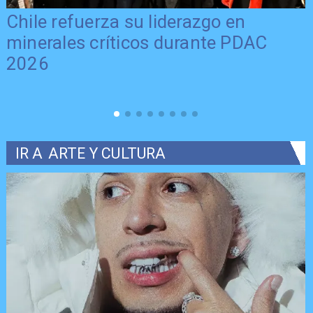
Chile refuerza su liderazgo en
minerales críticos durante PDAC
2026
IR A
ARTE Y CULTURA