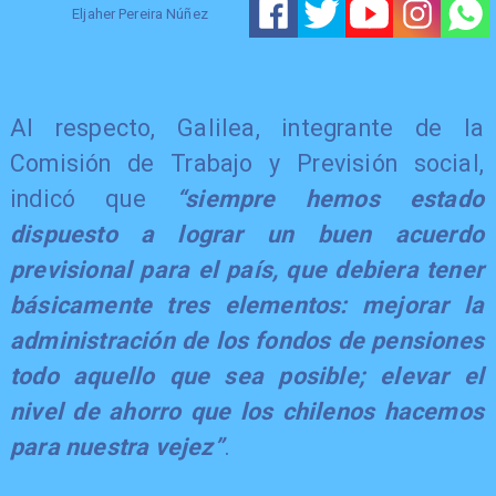
Eljaher Pereira Núñez
​Al respecto, Galilea, integrante de la
Comisión de Trabajo y Previsión social,
indicó que
“siempre hemos estado
dispuesto a lograr un buen acuerdo
previsional para el país, que debiera tener
básicamente tres elementos: mejorar la
administración de los fondos de pensiones
todo aquello que sea posible; elevar el
nivel de ahorro que los chilenos hacemos
para nuestra vejez”
.