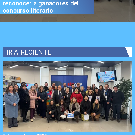
reconocer a ganadores del
concurso literario
IR A
RECIENTE