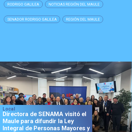
RODRIGO GALILEA
NOTICIAS REGIÓN DEL MAULE
SENADOR RODRIGO GALILEA
REGIÓN DEL MAULE
Local
Directora de SENAMA visitó el
Maule para difundir la Ley
Integral de Personas Mayores y