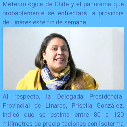
Meteorológica de Chile y el panorama que
probablemente se enfrentará la provincia
de Linares este fin de semana.
Al respecto, la Delegada Presidencial
Provincial de Linares, Priscila González,
indicó que se estima entre 80 a 120
milímetros de precipitaciones con isoterma