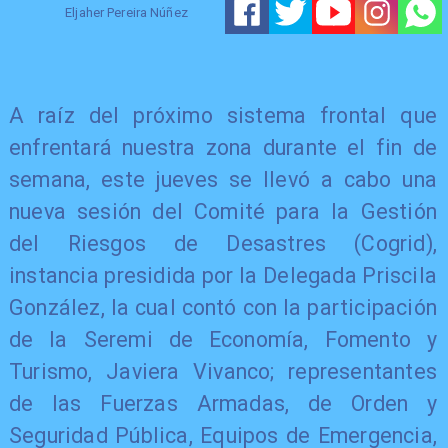
Eljaher Pereira Núñez
A raíz del próximo sistema frontal que
enfrentará nuestra zona durante el fin de
semana, este jueves se llevó a cabo una
nueva sesión del Comité para la Gestión
del Riesgos de Desastres (Cogrid),
instancia presidida por la Delegada Priscila
González, la cual contó con la participación
de la Seremi de Economía, Fomento y
Turismo, Javiera Vivanco; representantes
de las Fuerzas Armadas, de Orden y
Seguridad Pública, Equipos de Emergencia,