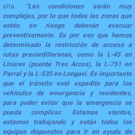
alta.
“Las condiciones serán muy
complejas, por lo que todas las zonas que
estén en riesgo deberán evacuar
preventivamente. Es por eso que hemos
determinado la restricción de acceso a
rutas precordilleranas, como la L-45 en
Linares (puente Tres Arcos), la L-751 en
Parral y la L-535 en Longaví. Es importante
que el tránsito esté expedito para los
vehículos de emergencia y residentes,
para poder evitar que la emergencia se
pueda complicar. Estamos atentos,
estamos trabajando y están todos los
equipos dispuestos para ir en ayuda de