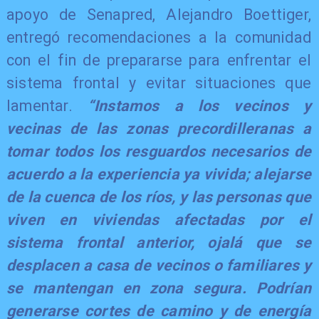
apoyo de Senapred, Alejandro Boettiger,
entregó recomendaciones a la comunidad
con el fin de prepararse para enfrentar el
sistema frontal y evitar situaciones que
lamentar.
“Instamos a los vecinos y
vecinas de las zonas precordilleranas a
tomar todos los resguardos necesarios de
acuerdo a la experiencia ya vivida; alejarse
de la cuenca de los ríos, y las personas que
viven en viviendas afectadas por el
sistema frontal anterior, ojalá que se
desplacen a casa de vecinos o familiares y
se mantengan en zona segura. Podrían
generarse cortes de camino y de energía