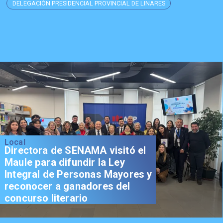
DELEGACIÓN PRESIDENCIAL PROVINCIAL DE LINARES
Local
Directora de SENAMA visitó el
Maule para difundir la Ley
Integral de Personas Mayores y
reconocer a ganadores del
concurso literario