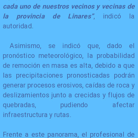
cada uno de nuestros vecinos y vecinas de
la provincia de Linares”
, indicó la
autoridad.
Asimismo, se indicó que, dado el
pronóstico meteorológico, la probabilidad
de remoción en masa es alta, debido a que
las precipitaciones pronosticadas podrán
generar procesos erosivos, caídas de roca y
deslizamientos junto a crecidas y flujos de
quebradas, pudiendo afectar
infraestructura y rutas.
Frente a este panorama, el profesional de