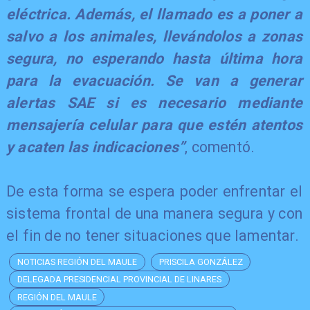
eléctrica. Además, el llamado es a poner a
salvo a los animales, llevándolos a zonas
segura, no esperando hasta última hora
para la evacuación. Se van a generar
alertas SAE si es necesario mediante
mensajería celular para que estén atentos
y acaten las indicaciones”
, comentó.
De esta forma se espera poder enfrentar el
sistema frontal de una manera segura y con
el fin de no tener situaciones que lamentar.
NOTICIAS REGIÓN DEL MAULE
PRISCILA GONZÁLEZ
DELEGADA PRESIDENCIAL PROVINCIAL DE LINARES
REGIÓN DEL MAULE