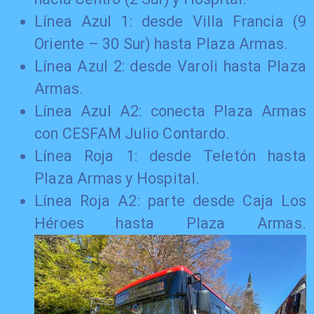
Línea Azul 1: desde Villa Francia (9
Oriente – 30 Sur) hasta Plaza Armas.
Línea Azul 2: desde Varoli hasta Plaza
Armas.
Línea Azul A2: conecta Plaza Armas
con CESFAM Julio Contardo.
Línea Roja 1: desde Teletón hasta
Plaza Armas y Hospital.
Línea Roja A2: parte desde Caja Los
Héroes hasta Plaza Armas.