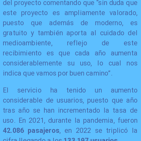
del proyecto comentando que “sin duda que
este proyecto es ampliamente valorado,
puesto que además de moderno, es
gratuito y también aporta al cuidado del
medioambiente, reflejo de este
recibimiento es que cada año aumenta
considerablemente su uso, lo cual nos
indica que vamos por buen camino”.
El servicio ha tenido un aumento
considerable de usuarios, puesto que año
tras año se han incrementado la tasa de
uso. En 2021, durante la pandemia, fueron
42.086 pasajeros
, en 2022 se triplicó la
cifra llegando a los
133.197 usuarios
.