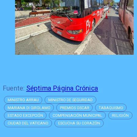
Fuente:
Séptima Página Crónica
MINISTRO ARRAU
MINISTRO DE SEGURIDAD
MARIANA DI GIROLAMO
PREMIOS OSCAR
TABAQUISMO
ESTADO EXCEPCIÓN
COMPENSACIÓN MUNICIPAL
RELIGIÓN
CIUDAD DEL VATICANO
ESCUCHA SU CORAZÓN