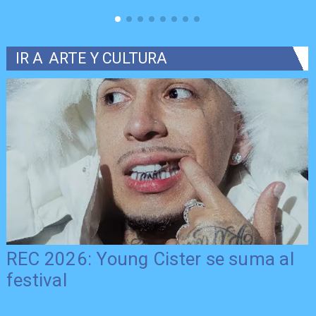
IR A
ARTE Y CULTURA
REC 2026: Young Cister se suma al
festival