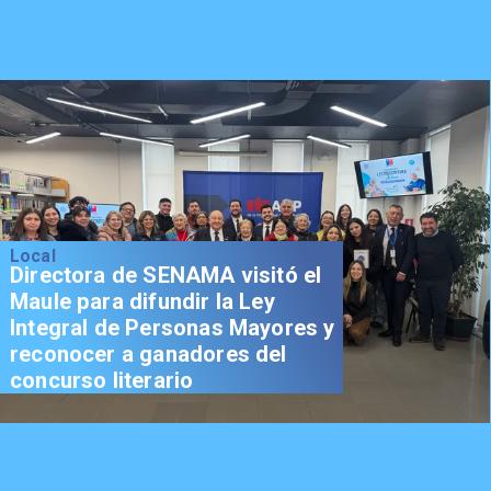
Local
Directora de SENAMA visitó el
Maule para difundir la Ley
Integral de Personas Mayores y
reconocer a ganadores del
concurso literario