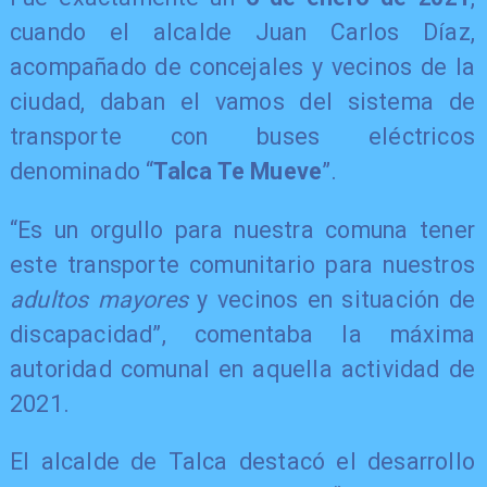
cuando el alcalde Juan Carlos Díaz,
acompañado de concejales y vecinos de la
ciudad, daban el vamos del sistema de
transporte con buses eléctricos
denominado “
Talca Te Mueve
”.
“Es un orgullo para nuestra comuna tener
este transporte comunitario para nuestros
adultos mayores
y vecinos en situación de
discapacidad”, comentaba la máxima
autoridad comunal en aquella actividad de
2021.
El alcalde de Talca destacó el desarrollo