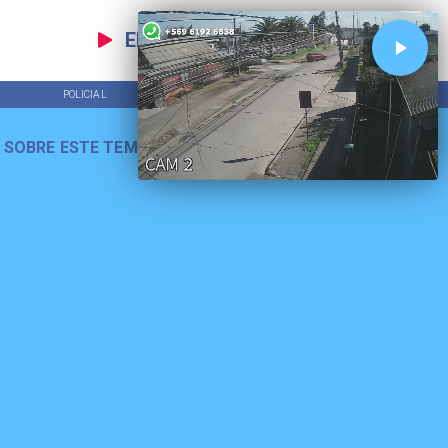
EN VIVO
POLICIAL
TENDENCIAS
 SOBRE ESTE TEMA