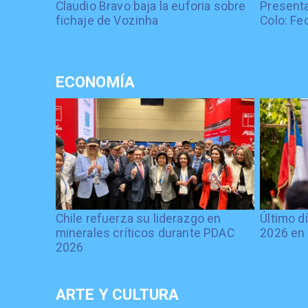
Claudio Bravo baja la euforia sobre
Presenta
fichaje de Vozinha
Colo: Fe
ECONOMÍA
Chile refuerza su liderazgo en
Último d
minerales críticos durante PDAC
2026 en 
2026
ARTE Y CULTURA