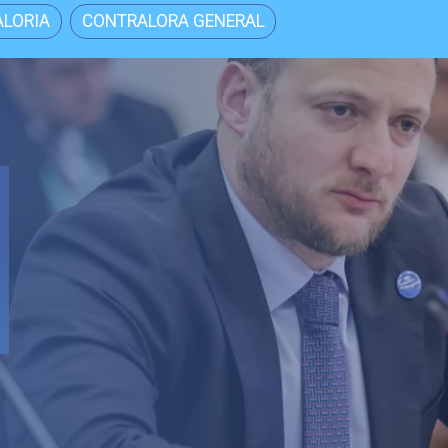
LORIA
CONTRALORA GENERAL