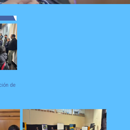
ción de