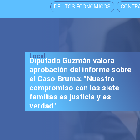
DELITOS ECONÓMICOS
CONTRA
Local
Diputado Guzmán valora
aprobación del informe sobre
el Caso Bruma: "Nuestro
compromiso con las siete
familias es justicia y es
verdad"