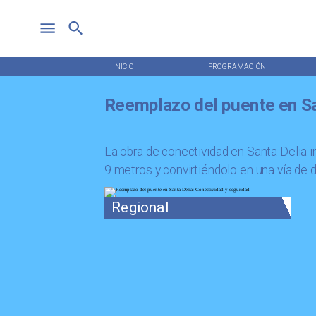
INICIO
PROGRAMACIÓN
Reemplazo del puente en Sa
La obra de conectividad en Santa Delia i
9 metros y convirtiéndolo en una vía de 
Regional