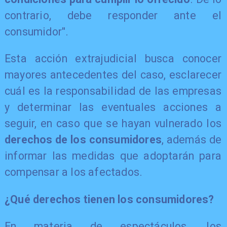
contrario, debe responder ante el
consumidor".
Esta acción extrajudicial busca conocer
mayores antecedentes del caso, esclarecer
cuál es la responsabilidad de las empresas
y determinar las eventuales acciones a
seguir, en caso que se hayan vulnerado los
derechos de los consumidores
, además de
informar las medidas que adoptarán para
compensar a los afectados.
¿Qué derechos tienen los consumidores?
En materia de espectáculos, los