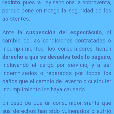
recinto
, pues la Ley sanciona la sobreventa,
porque pone en riesgo la seguridad de los
asistentes.
Ante la
suspensión del espectáculo
, el
cambio de las condiciones contratadas o
incumplimientos, los consumidores tienen
derecho a que se devuelva todo lo pagado
,
incluyendo el cargo por servicio, y a ser
indemnizados o reparados por todos los
daños que el cambio del evento o cualquier
incumplimiento les haya causado.
En caso de que un consumidor sienta que
sus derechos han sido vulnerados o sufrió