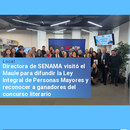
Local
Directora de SENAMA visitó el
Maule para difundir la Ley
Integral de Personas Mayores y
reconocer a ganadores del
concurso literario