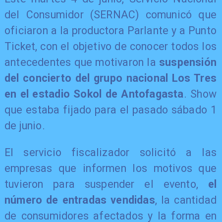
del Consumidor (SERNAC) comunicó que
oficiaron a la productora Parlante y a Punto
Ticket, con el objetivo de conocer todos los
antecedentes que motivaron la
suspensión
del concierto del grupo nacional Los Tres
en el estadio Sokol de Antofagasta
. Show
que estaba fijado para el pasado sábado 1
de junio.
El servicio fiscalizador solicitó a las
empresas que informen los motivos que
tuvieron para suspender el evento,
el
número de entradas vendidas
, la cantidad
de consumidores afectados y la forma en