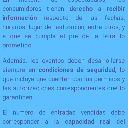
consumidores tienen
derecho a recibir
información
respecto de las fechas,
horarios, lugar de realización, entre otros, y
a que se cumpla al pie de la letra lo
prometido.
Además, los eventos deben desarrollarse
siempre en
condiciones de seguridad
, lo
que incluye que cuenten con los permisos y
las autorizaciones correspondientes que lo
garanticen.
El número de entradas vendidas debe
corresponder a la
capacidad real del