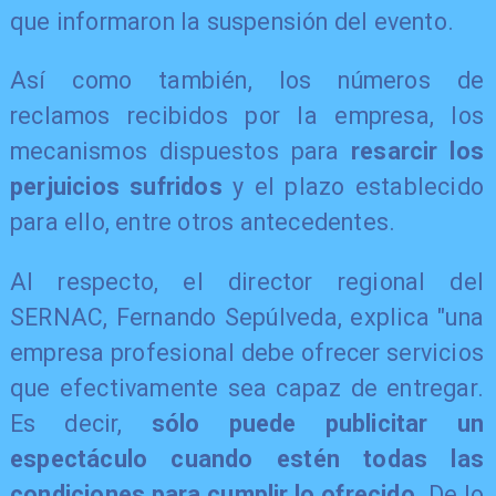
que informaron la suspensión del evento.
Así como también, los números de
reclamos recibidos por la empresa, los
mecanismos dispuestos para
resarcir los
perjuicios sufridos
y el plazo establecido
para ello, entre otros antecedentes.
Al respecto, el director regional del
SERNAC, Fernando Sepúlveda, explica "una
empresa profesional debe ofrecer servicios
que efectivamente sea capaz de entregar.
Es decir,
sólo puede publicitar un
espectáculo cuando estén todas las
condiciones para cumplir lo ofrecido
. De lo