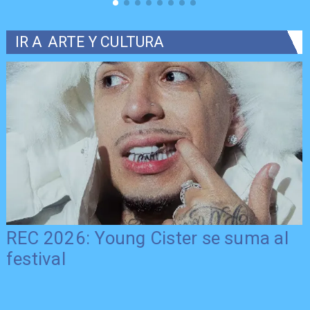
IR A
ARTE Y CULTURA
REC 2026: Young Cister se suma al
festival