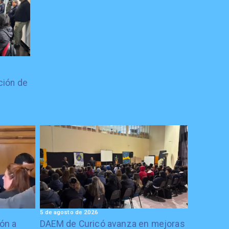
ción de
5 de agosto de 2026
ón a
DAEM de Curicó avanza en mejoras