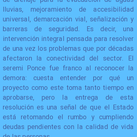
lluvias, mejoramiento de accesibilidad
universal, demarcación vial, señalización y
barreras de seguridad. Es decir, una
intervención integral pensada para resolver
de una vez los problemas que por décadas
afectaron la conectividad del sector. El
seremi Ponce fue franco al reconocer la
demora: cuesta entender por qué un
proyecto como este toma tanto tiempo en
aprobarse, pero la entrega de esta
resolución es una señal de que el Estado
está retomando el rumbo y cumpliendo
deudas pendientes con la calidad de vida
de las personas.