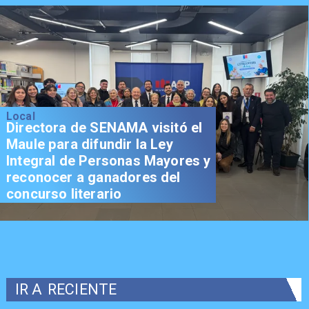
Local
Directora de SENAMA visitó el
Maule para difundir la Ley
Integral de Personas Mayores y
reconocer a ganadores del
concurso literario
IR A
RECIENTE