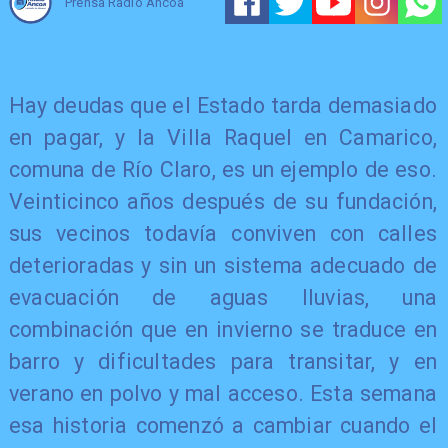
Prensa Radio Ancoa
Hay deudas que el Estado tarda demasiado
en pagar, y la Villa Raquel en Camarico,
comuna de Río Claro, es un ejemplo de eso.
Veinticinco años después de su fundación,
sus vecinos todavía conviven con calles
deterioradas y sin un sistema adecuado de
evacuación de aguas lluvias, una
combinación que en invierno se traduce en
barro y dificultades para transitar, y en
verano en polvo y mal acceso. Esta semana
esa historia comenzó a cambiar cuando el