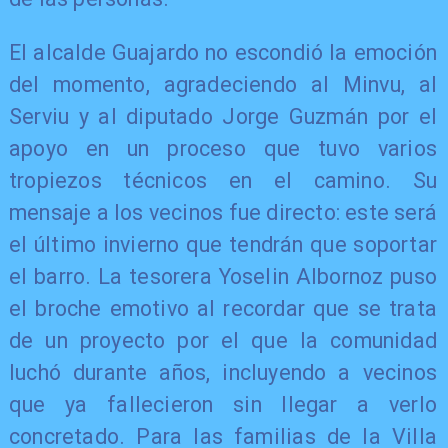
El alcalde Guajardo no escondió la emoción
del momento, agradeciendo al Minvu, al
Serviu y al diputado Jorge Guzmán por el
apoyo en un proceso que tuvo varios
tropiezos técnicos en el camino. Su
mensaje a los vecinos fue directo: este será
el último invierno que tendrán que soportar
el barro. La tesorera Yoselin Albornoz puso
el broche emotivo al recordar que se trata
de un proyecto por el que la comunidad
luchó durante años, incluyendo a vecinos
que ya fallecieron sin llegar a verlo
concretado. Para las familias de la Villa