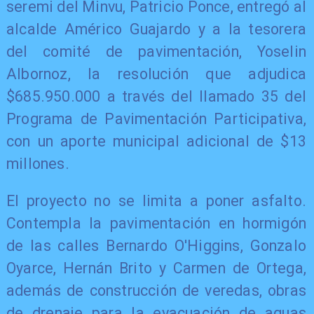
seremi del Minvu, Patricio Ponce, entregó al
alcalde Américo Guajardo y a la tesorera
del comité de pavimentación, Yoselin
Albornoz, la resolución que adjudica
$685.950.000 a través del llamado 35 del
Programa de Pavimentación Participativa,
con un aporte municipal adicional de $13
millones.
El proyecto no se limita a poner asfalto.
Contempla la pavimentación en hormigón
de las calles Bernardo O'Higgins, Gonzalo
Oyarce, Hernán Brito y Carmen de Ortega,
además de construcción de veredas, obras
de drenaje para la evacuación de aguas