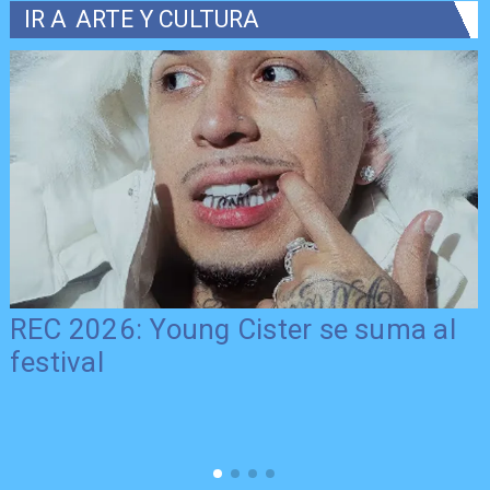
IR A
ARTE Y CULTURA
REC 2026: Young Cister se suma al
festival