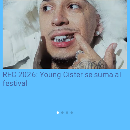
REC 2026: Young Cister se suma al
festival