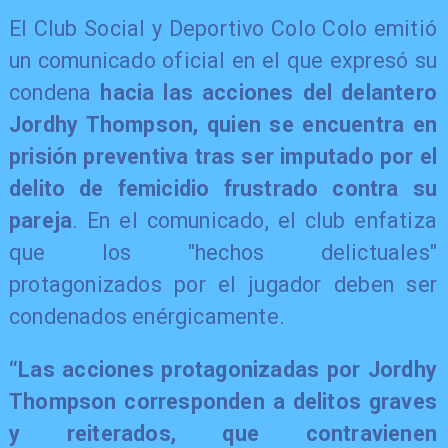
​El Club Social y Deportivo Colo Colo emitió
un comunicado oficial en el que expresó su
condena
hacia las acciones del delantero
Jordhy Thompson, quien se encuentra en
prisión preventiva tras ser imputado por el
delito de femicidio frustrado contra su
pareja
. En el comunicado, el club enfatiza
que los "hechos delictuales"
protagonizados por el jugador deben ser
condenados enérgicamente.
“Las acciones protagonizadas por Jordhy
Thompson corresponden a delitos graves
y reiterados, que contravienen