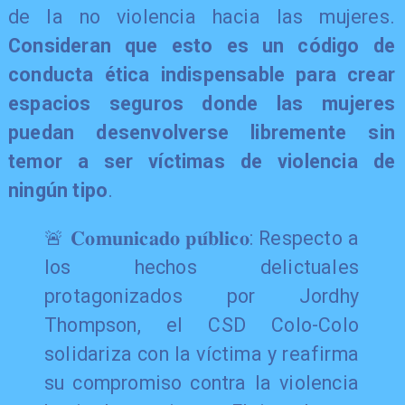
de la no violencia hacia las mujeres.
Consideran que esto es un código de
conducta ética indispensable para crear
espacios seguros donde las mujeres
puedan desenvolverse libremente sin
temor a ser víctimas de violencia de
ningún tipo
.
🚨 𝐂𝐨𝐦𝐮𝐧𝐢𝐜𝐚𝐝𝐨 𝐩𝐮́𝐛𝐥𝐢𝐜𝐨: Respecto a
los hechos delictuales
protagonizados por Jordhy
Thompson, el CSD Colo-Colo
solidariza con la víctima y reafirma
su compromiso contra la violencia