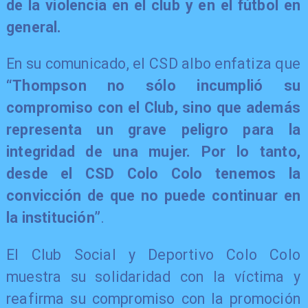
de la violencia en el club y en el fútbol en
general.
En su comunicado, el CSD albo enfatiza que
“Thompson no sólo incumplió su
compromiso con el Club, sino que además
representa un grave peligro para la
integridad de una mujer. Por lo tanto,
desde el CSD Colo Colo tenemos la
convicción de que no puede continuar en
la institución”
.
El Club Social y Deportivo Colo Colo
muestra su solidaridad con la víctima y
reafirma su compromiso con la promoción