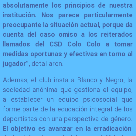
absolutamente los principios de nuestra
institución. Nos parece particularmente
preocupante la situación actual, porque da
cuenta del caso omiso a los reiterados
llamados del CSD Colo Colo a tomar
medidas oportunas y efectivas en torno al
jugador”
, detallaron.
Ademas, el club insta a Blanco y Negro, la
sociedad anónima que gestiona el equipo,
a establecer un equipo psicosocial que
forme parte de la educación integral de los
deportistas con una perspectiva de género.
El objetivo es avanzar en la erradicación