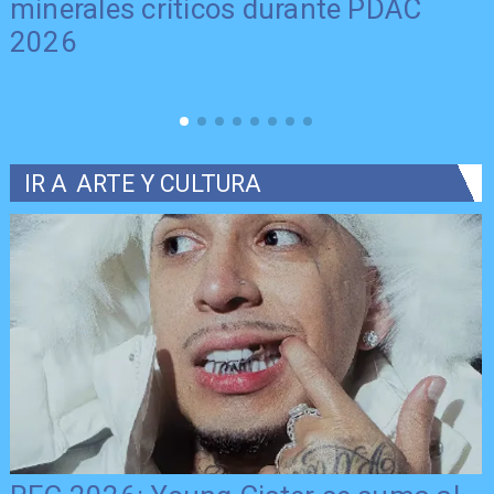
minerales críticos durante PDAC
2026
IR A
ARTE Y CULTURA