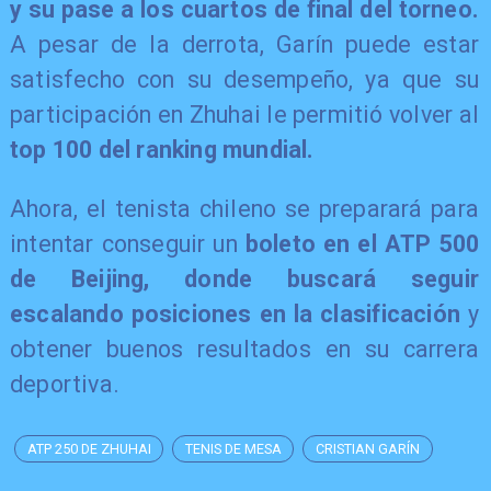
y su pase a los cuartos de final del torneo.
A pesar de la derrota, Garín puede estar
satisfecho con su desempeño, ya que su
participación en Zhuhai le permitió volver al
top 100 del ranking mundial.
Ahora, el tenista chileno se preparará para
intentar conseguir un
boleto en el ATP 500
de Beijing, donde buscará seguir
escalando posiciones en la clasificación
y
obtener buenos resultados en su carrera
deportiva.
ATP 250 DE ZHUHAI
TENIS DE MESA
CRISTIAN GARÍN