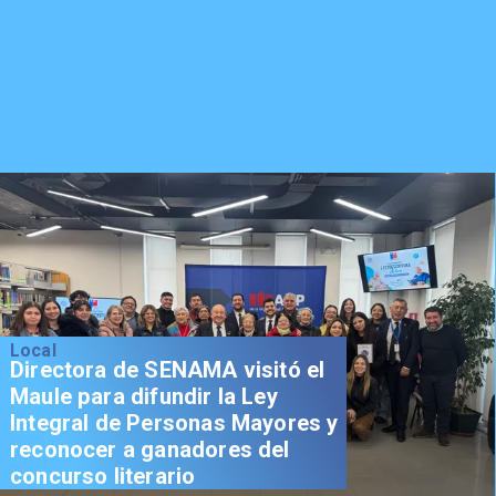
Local
Directora de SENAMA visitó el
Maule para difundir la Ley
Integral de Personas Mayores y
reconocer a ganadores del
concurso literario