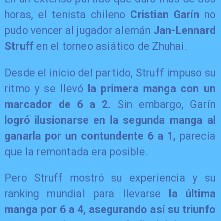
horas, el tenista chileno
Cristian Garín
no
pudo vencer al jugador alemán
Jan-Lennard
Struff
en el torneo asiático de Zhuhai.
Desde el inicio del partido, Struff impuso su
ritmo y se llevó
la primera manga con un
marcador de 6 a 2.
Sin embargo, Garín
logró ilusionarse en la segunda manga al
ganarla por un contundente 6 a 1,
parecía
que la remontada era posible.
Pero Struff mostró su experiencia y su
ranking mundial para llevarse
la última
manga por 6 a 4, asegurando así su triunfo