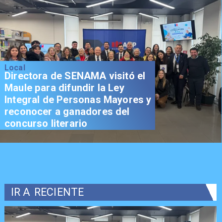
Local
Directora de SENAMA visitó el
Maule para difundir la Ley
Integral de Personas Mayores y
reconocer a ganadores del
concurso literario
IR A
RECIENTE