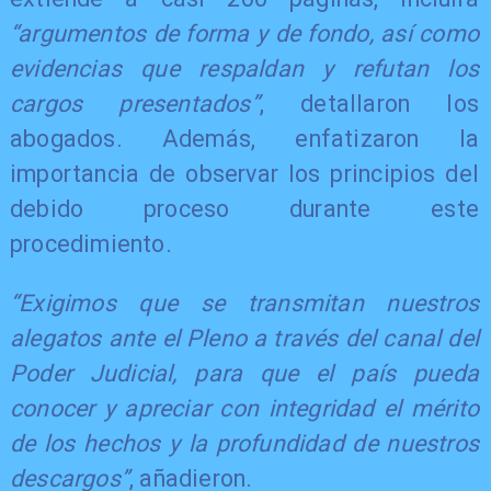
“argumentos de forma y de fondo, así como
evidencias que respaldan y refutan los
cargos presentados”
, detallaron los
abogados. Además, enfatizaron la
importancia de observar los principios del
debido proceso durante este
procedimiento.
“Exigimos que se transmitan nuestros
alegatos ante el Pleno a través del canal del
Poder Judicial, para que el país pueda
conocer y apreciar con integridad el mérito
de los hechos y la profundidad de nuestros
descargos”
, añadieron.