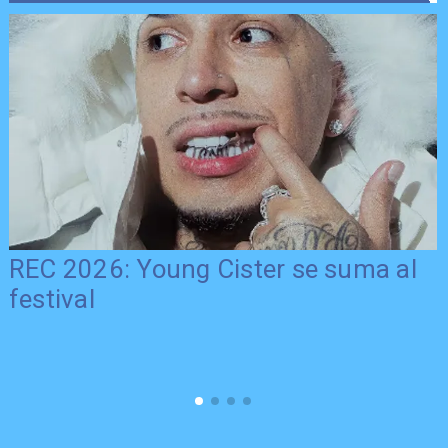
REC 2026: Young Cister se suma al
festival