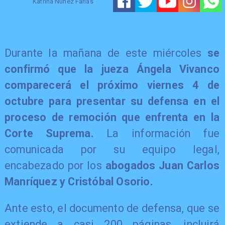
Katrina Nuñez Farias
Durante la mañana de este miércoles
se
confirmó que la jueza Ángela Vivanco
comparecerá el próximo viernes 4 de
octubre para presentar su defensa en el
proceso de remoción que enfrenta en la
Corte Suprema.
La información fue
comunicada por su equipo legal,
encabezado por los
abogados Juan Carlos
Manríquez y Cristóbal Osorio.
Ante esto, el documento de defensa, que se
extiende a casi 200 páginas, incluirá