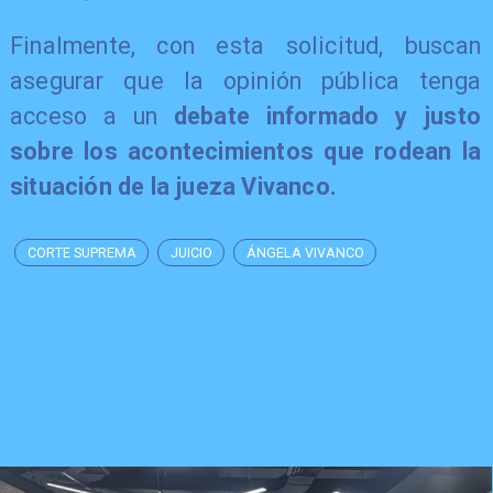
Finalmente, con esta solicitud, buscan
asegurar que la opinión pública tenga
acceso a un
debate informado y justo
sobre los acontecimientos que rodean la
situación de la jueza Vivanco.
CORTE SUPREMA
JUICIO
ÁNGELA VIVANCO