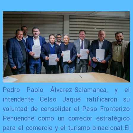
​Pedro Pablo Álvarez-Salamanca, y el
intendente Celso Jaque ratificaron su
voluntad de consolidar el Paso Fronterizo
Pehuenche como un corredor estratégico
para el comercio y el turismo binacional.El