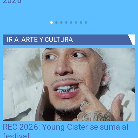
2026
IR A
ARTE Y CULTURA
REC 2026: Young Cister se suma al
festival