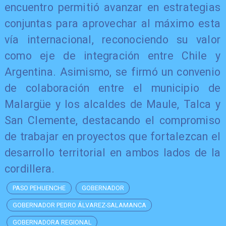
encuentro permitió avanzar en estrategias
conjuntas para aprovechar al máximo esta
vía internacional, reconociendo su valor
como eje de integración entre Chile y
Argentina. Asimismo, se firmó un convenio
de colaboración entre el municipio de
Malargüe y los alcaldes de Maule, Talca y
San Clemente, destacando el compromiso
de trabajar en proyectos que fortalezcan el
desarrollo territorial en ambos lados de la
cordillera.
PASO PEHUENCHE
GOBERNADOR
GOBERNADOR PEDRO ÁLVAREZ-SALAMANCA
GOBERNADORA REGIONAL