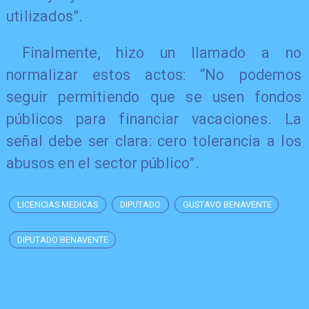
utilizados”.
Finalmente, hizo un llamado a no
normalizar estos actos: “No podemos
seguir permitiendo que se usen fondos
públicos para financiar vacaciones. La
señal debe ser clara: cero tolerancia a los
abusos en el sector público”.
LICENCIAS MEDICAS
DIPUTADO
GUSTAVO BENAVENTE
DIPUTADO BENAVENTE