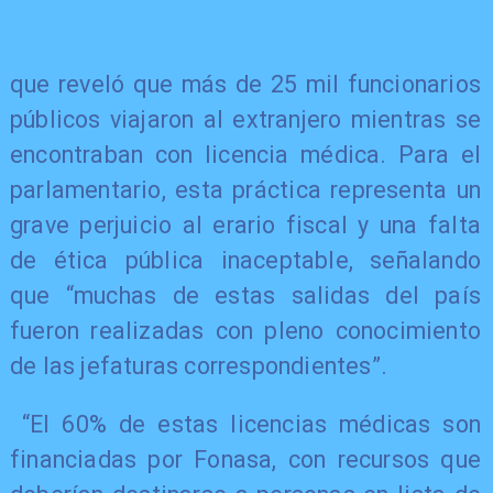
​que reveló que más de 25 mil funcionarios
públicos viajaron al extranjero mientras se
encontraban con licencia médica. Para el
parlamentario, esta práctica representa un
grave perjuicio al erario fiscal y una falta
de ética pública inaceptable, señalando
que “muchas de estas salidas del país
fueron realizadas con pleno conocimiento
de las jefaturas correspondientes”.
“El 60% de estas licencias médicas son
financiadas por Fonasa, con recursos que