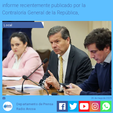
informe recientemente publicado por la
Contraloría General de la República,
Local
26 de mayo de 2025
Departamento de Prensa
Radio Ancoa