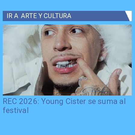
IR A
ARTE Y CULTURA
REC 2026: Young Cister se suma al
festival