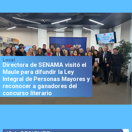
Local
Directora de SENAMA visitó el
Maule para difundir la Ley
Integral de Personas Mayores y
reconocer a ganadores del
concurso literario