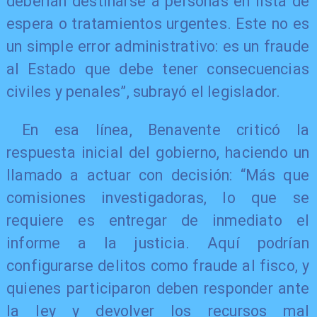
deberían destinarse a personas en lista de
espera o tratamientos urgentes. Este no es
un simple error administrativo: es un fraude
al Estado que debe tener consecuencias
civiles y penales”, subrayó el legislador.
En esa línea, Benavente criticó la
respuesta inicial del gobierno, haciendo un
llamado a actuar con decisión: “Más que
comisiones investigadoras, lo que se
requiere es entregar de inmediato el
informe a la justicia. Aquí podrían
configurarse delitos como fraude al fisco, y
quienes participaron deben responder ante
la ley y devolver los recursos mal