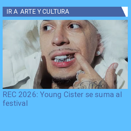
IR A
ARTE Y CULTURA
REC 2026: Young Cister se suma al
festival