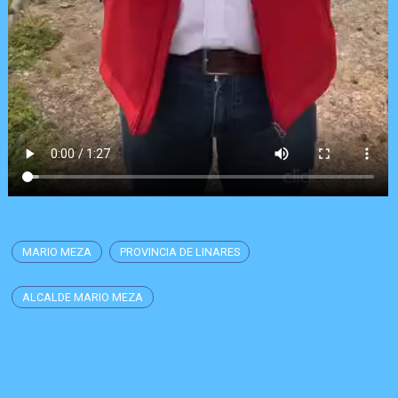
MARIO MEZA
PROVINCIA DE LINARES
ALCALDE MARIO MEZA