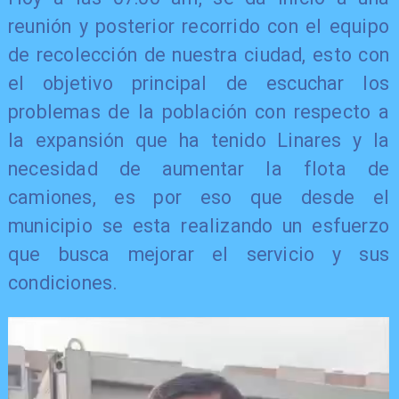
reunión y posterior recorrido con el equipo
de recolección de nuestra ciudad, esto con
el objetivo principal de escuchar los
problemas de la población con respecto a
la expansión que ha tenido Linares y la
necesidad de aumentar la flota de
camiones, es por eso que desde el
municipio se esta realizando un esfuerzo
que busca mejorar el servicio y sus
condiciones.