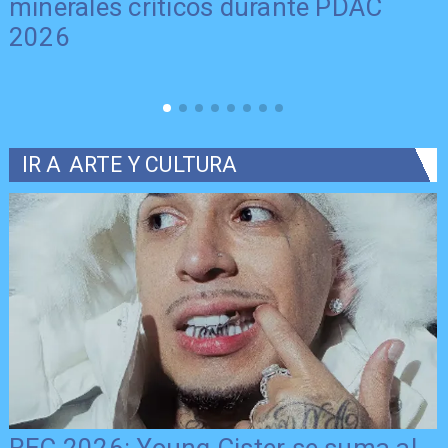
minerales críticos durante PDAC
2026
IR A
ARTE Y CULTURA