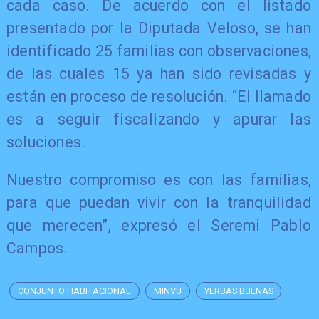
cada caso. De acuerdo con el listado
presentado por la Diputada Veloso, se han
identificado 25 familias con observaciones,
de las cuales 15 ya han sido revisadas y
están en proceso de resolución. “El llamado
es a seguir fiscalizando y apurar las
soluciones.
Nuestro compromiso es con las familias,
para que puedan vivir con la tranquilidad
que merecen”, expresó el Seremi Pablo
Campos.
CONJUNTO HABITACIONAL
MINVU
YERBAS BUENAS