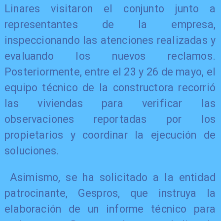
Linares visitaron el conjunto junto a
representantes de la empresa,
inspeccionando las atenciones realizadas y
evaluando los nuevos reclamos.
Posteriormente, entre el 23 y 26 de mayo, el
equipo técnico de la constructora recorrió
las viviendas para verificar las
observaciones reportadas por los
propietarios y coordinar la ejecución de
soluciones.
Asimismo, se ha solicitado a la entidad
patrocinante, Gespros, que instruya la
elaboración de un informe técnico para