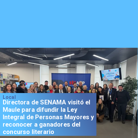
Local
Directora de SENAMA visitó el
Maule para difundir la Ley
Integral de Personas Mayores y
reconocer a ganadores del
concurso literario