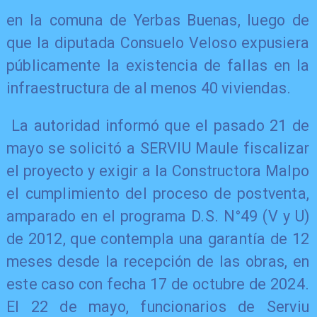
​en la comuna de Yerbas Buenas, luego de
que la diputada Consuelo Veloso expusiera
públicamente la existencia de fallas en la
infraestructura de al menos 40 viviendas.
La autoridad informó que el pasado 21 de
mayo se solicitó a SERVIU Maule fiscalizar
el proyecto y exigir a la Constructora Malpo
el cumplimiento del proceso de postventa,
amparado en el programa D.S. N°49 (V y U)
de 2012, que contempla una garantía de 12
meses desde la recepción de las obras, en
este caso con fecha 17 de octubre de 2024.
El 22 de mayo, funcionarios de Serviu