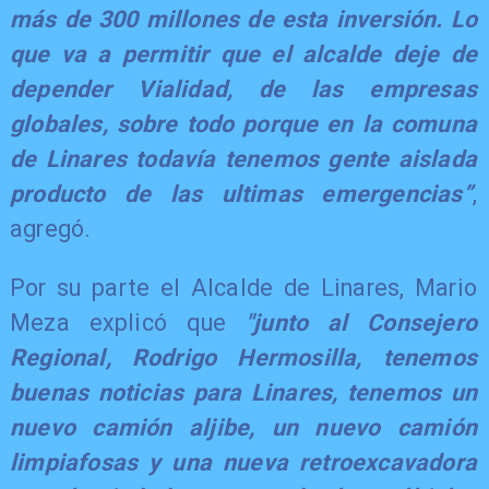
más de 300 millones de esta inversión. Lo
que va a permitir que el alcalde deje de
depender Vialidad, de las empresas
globales, sobre todo porque en la comuna
de Linares todavía tenemos gente aislada
producto de las ultimas emergencias”
,
agregó.
Por su parte el Alcalde de Linares, Mario
Meza explicó que
"junto al Consejero
Regional, Rodrigo Hermosilla, tenemos
buenas noticias para Linares, tenemos un
nuevo camión aljibe, un nuevo camión
limpiafosas y una nueva retroexcavadora