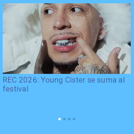
REC 2026: Young Cister se suma al
festival