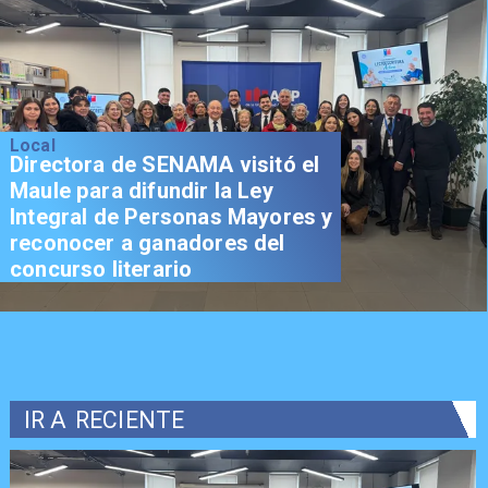
Local
Directora de SENAMA visitó el
Maule para difundir la Ley
Integral de Personas Mayores y
reconocer a ganadores del
concurso literario
IR A
RECIENTE