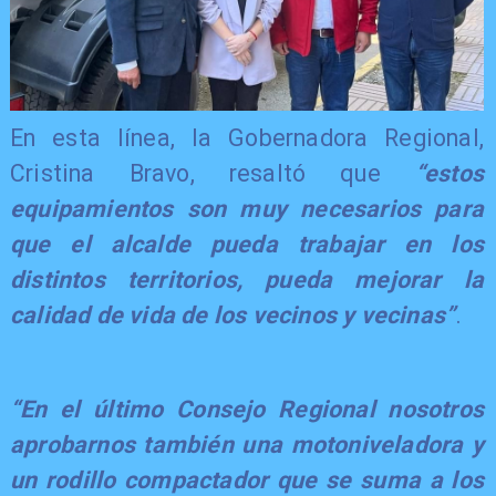
​En esta línea, la Gobernadora Regional,
Cristina Bravo, resaltó que
“estos
equipamientos son muy necesarios para
que el alcalde pueda trabajar en los
distintos territorios, pueda mejorar la
calidad de vida de los vecinos y vecinas”
.
​“En el último Consejo Regional nosotros
aprobarnos también una motoniveladora y
un rodillo compactador que se suma a los