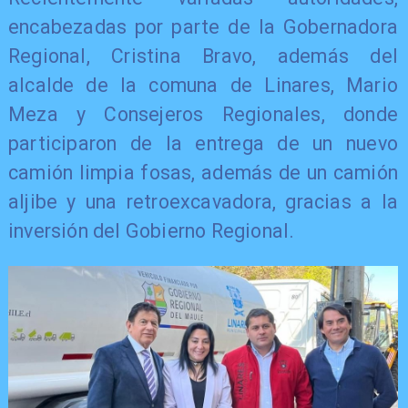
encabezadas por parte de la Gobernadora
Regional, Cristina Bravo, además del
alcalde de la comuna de Linares, Mario
Meza y Consejeros Regionales, donde
participaron de la entrega de un nuevo
camión limpia fosas, además de un camión
aljibe y una retroexcavadora, gracias a la
inversión del Gobierno Regional.