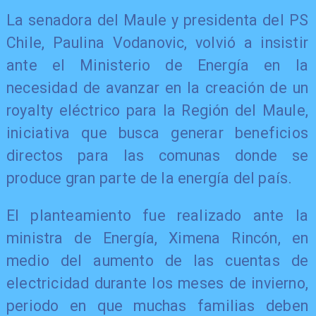
La senadora del Maule y presidenta del PS
Chile, Paulina Vodanovic, volvió a insistir
ante el Ministerio de Energía en la
necesidad de avanzar en la creación de un
royalty eléctrico para la Región del Maule,
iniciativa que busca generar beneficios
directos para las comunas donde se
produce gran parte de la energía del país.
El planteamiento fue realizado ante la
ministra de Energía, Ximena Rincón, en
medio del aumento de las cuentas de
electricidad durante los meses de invierno,
periodo en que muchas familias deben