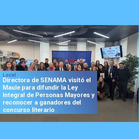
Local
Directora de SENAMA visitó el
Maule para difundir la Ley
Integral de Personas Mayores y
reconocer a ganadores del
concurso literario