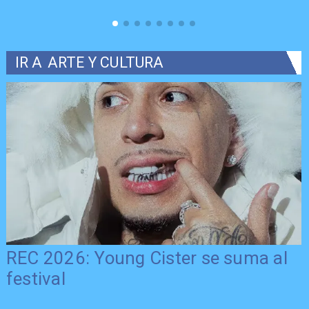
IR A
ARTE Y CULTURA
REC 2026: Young Cister se suma al
festival