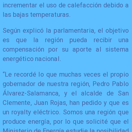
incrementar el uso de calefacción debido a
las bajas temperaturas.
Según explicó la parlamentaria, el objetivo
es que la región pueda recibir una
compensación por su aporte al sistema
energético nacional.
“Le recordé lo que muchas veces el propio
gobernador de nuestra región, Pedro Pablo
Álvarez-Salamanca, y el alcalde de San
Clemente, Juan Rojas, han pedido y que es
un royalty eléctrico. Somos una región que
produce energía, por lo que solicité que el
Ministerio de Energía estudie la posibilidad