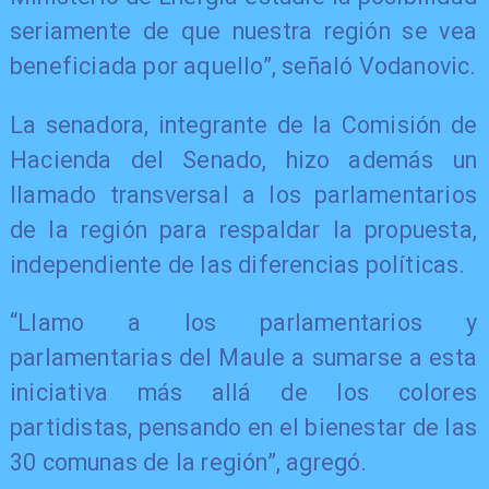
seriamente de que nuestra región se vea
beneficiada por aquello”, señaló Vodanovic.
La senadora, integrante de la Comisión de
Hacienda del Senado, hizo además un
llamado transversal a los parlamentarios
de la región para respaldar la propuesta,
independiente de las diferencias políticas.
“Llamo a los parlamentarios y
parlamentarias del Maule a sumarse a esta
iniciativa más allá de los colores
partidistas, pensando en el bienestar de las
30 comunas de la región”, agregó.