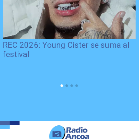
REC 2026: Young Cister se suma al
festival