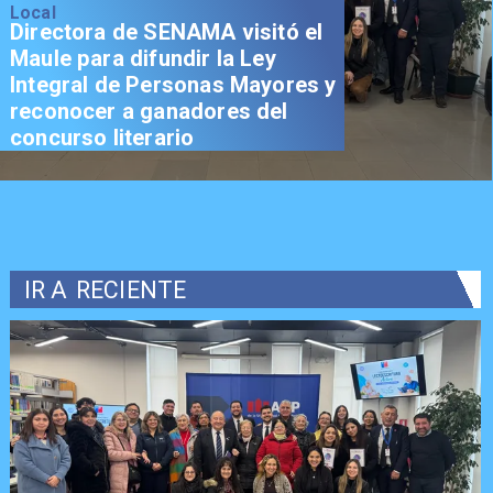
Local
Directora de SENAMA visitó el
Maule para difundir la Ley
Integral de Personas Mayores y
reconocer a ganadores del
concurso literario
IR A
RECIENTE