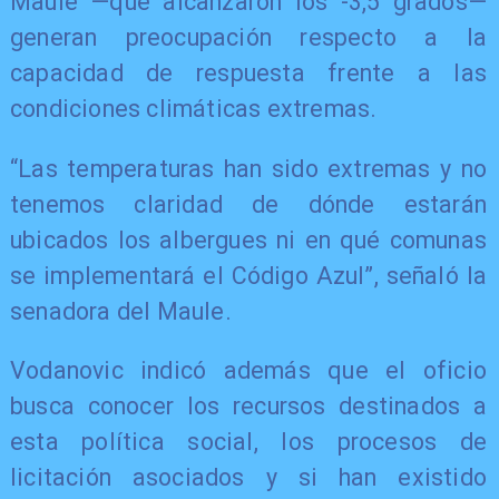
Maule —que alcanzaron los -3,5 grados—
generan preocupación respecto a la
capacidad de respuesta frente a las
condiciones climáticas extremas.
“Las temperaturas han sido extremas y no
tenemos claridad de dónde estarán
ubicados los albergues ni en qué comunas
se implementará el Código Azul”, señaló la
senadora del Maule.
Vodanovic indicó además que el oficio
busca conocer los recursos destinados a
esta política social, los procesos de
licitación asociados y si han existido