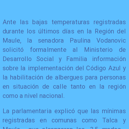
Ante las bajas temperaturas registradas
durante los últimos días en la Región del
Maule, la senadora Paulina Vodanovic
solicitó formalmente al Ministerio de
Desarrollo Social y Familia información
sobre la implementación del Código Azul y
la habilitación de albergues para personas
en situación de calle tanto en la región
como a nivel nacional.
La parlamentaria explicó que las mínimas
registradas en comunas como Talca y