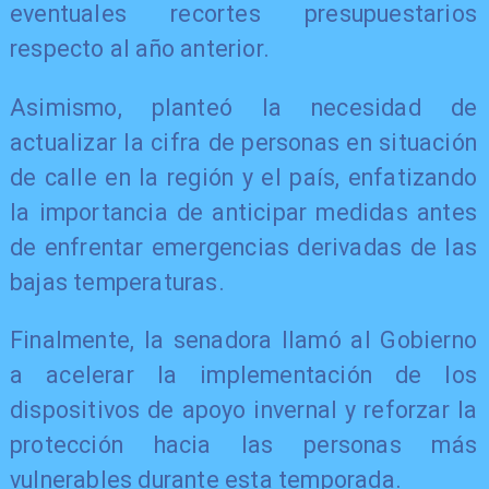
eventuales recortes presupuestarios
respecto al año anterior.
Asimismo, planteó la necesidad de
actualizar la cifra de personas en situación
de calle en la región y el país, enfatizando
la importancia de anticipar medidas antes
de enfrentar emergencias derivadas de las
bajas temperaturas.
Finalmente, la senadora llamó al Gobierno
a acelerar la implementación de los
dispositivos de apoyo invernal y reforzar la
protección hacia las personas más
vulnerables durante esta temporada.