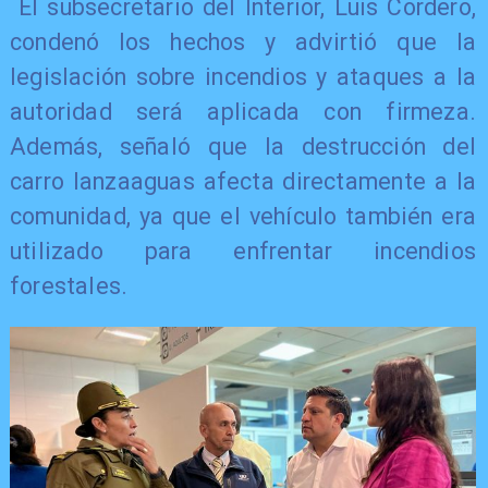
El subsecretario del Interior, Luis Cordero,
condenó los hechos y advirtió que la
legislación sobre incendios y ataques a la
autoridad será aplicada con firmeza.
Además, señaló que la destrucción del
carro lanzaaguas afecta directamente a la
comunidad, ya que el vehículo también era
utilizado para enfrentar incendios
forestales.