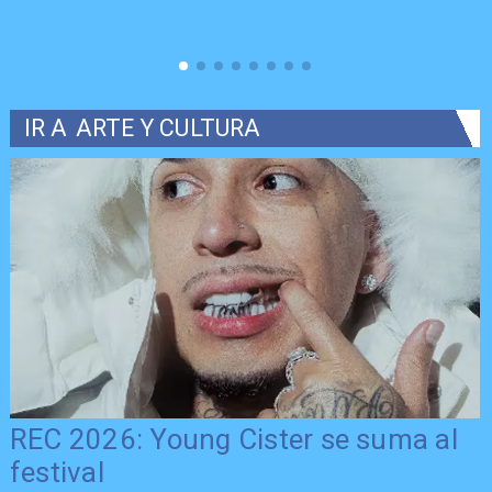
IR A
ARTE Y CULTURA
REC 2026: Young Cister se suma al
festival