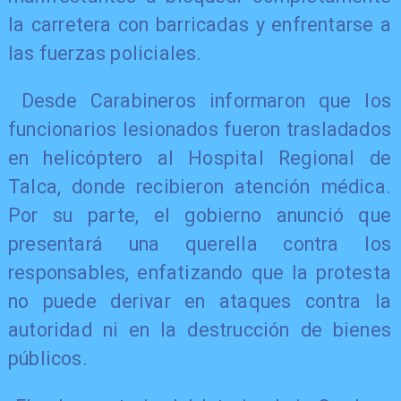
la carretera con barricadas y enfrentarse a
las fuerzas policiales.
Desde Carabineros informaron que los
funcionarios lesionados fueron trasladados
en helicóptero al Hospital Regional de
Talca, donde recibieron atención médica.
Por su parte, el gobierno anunció que
presentará una querella contra los
responsables, enfatizando que la protesta
no puede derivar en ataques contra la
autoridad ni en la destrucción de bienes
públicos.