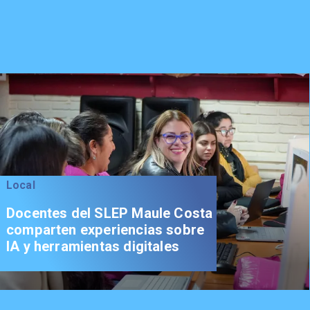
Local
Docentes del SLEP Maule Costa
comparten experiencias sobre
IA y herramientas digitales