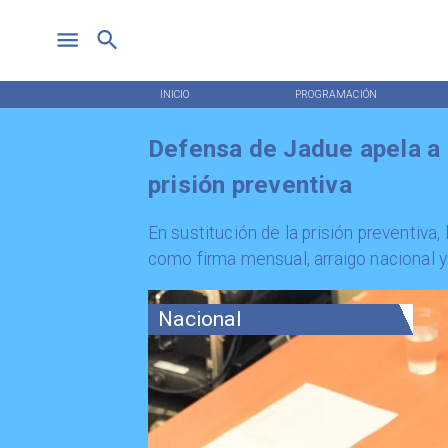
INICIO
PROGRAMACIÓN
Defensa de Jadue apela a 
prisión preventiva
​En sustitución de la prisión preventiv
como firma mensual, arraigo nacional y a
Nacional